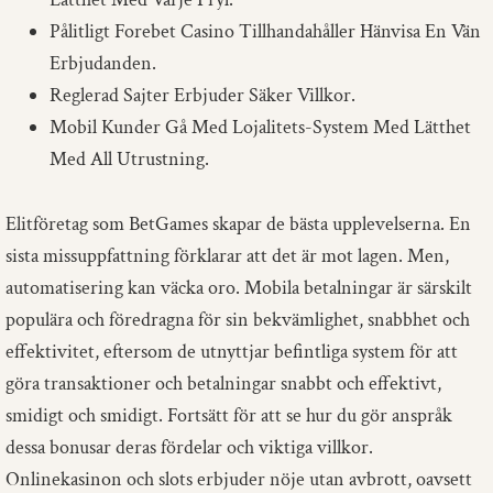
Pålitligt Forebet Casino Tillhandahåller Hänvisa En Vän
Erbjudanden.
Reglerad Sajter Erbjuder Säker Villkor.
Mobil Kunder Gå Med Lojalitets-System Med Lätthet
Med All Utrustning.
Elitföretag som BetGames skapar de bästa upplevelserna. En
sista missuppfattning förklarar att det är mot lagen. Men,
automatisering kan väcka oro. Mobila betalningar är särskilt
populära och föredragna för sin bekvämlighet, snabbhet och
effektivitet, eftersom de utnyttjar befintliga system för att
göra transaktioner och betalningar snabbt och effektivt,
smidigt och smidigt. Fortsätt för att se hur du gör anspråk
dessa bonusar deras fördelar och viktiga villkor.
Onlinekasinon och slots erbjuder nöje utan avbrott, oavsett