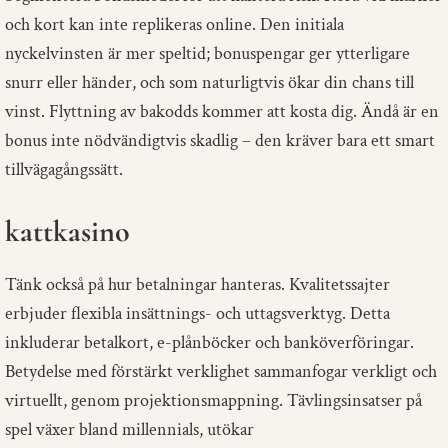
och kort kan inte replikeras online. Den initiala
nyckelvinsten är mer speltid; bonuspengar ger ytterligare
snurr eller händer, och som naturligtvis ökar din chans till
vinst. Flyttning av bakodds kommer att kosta dig. Ändå är en
bonus inte nödvändigtvis skadlig – den kräver bara ett smart
tillvägagångssätt.
kattkasino
Tänk också på hur betalningar hanteras. Kvalitetssajter
erbjuder flexibla insättnings- och uttagsverktyg. Detta
inkluderar betalkort, e-plånböcker och banköverföringar.
Betydelse med förstärkt verklighet sammanfogar verkligt och
virtuellt, genom projektionsmappning. Tävlingsinsatser på
spel växer bland millennials, utökar