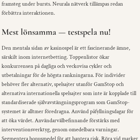
framsteg under bursts. Neurala nätverk tillämpas redan
förbättra interaktionen.
Mest lönsamma — testspela nu!
Den mentala sidan av kasinospel är ett fascinerande ämne,
särskilt inom internetbetting. Toppenlistor ökar
konkurrensen på dagliga och veckovisa cykler och
utbetalningar för de högsta rankningarna. För individer
behöver fler alternativ, spelsajter utanför GamStop och
alternativa internationella spelsajter som inte är kopplade till
standardiserade självavstängningsprogram som GamStop-
systemet är alltmer föredragna. Använd påfyllningsdagar för
att öka värdet. Användarvälbefinnande förstärks med
interventionsverktyg, genom omedelbara varningar.
Segmentera bonusmedel för att hantera risk. Röra vid marker