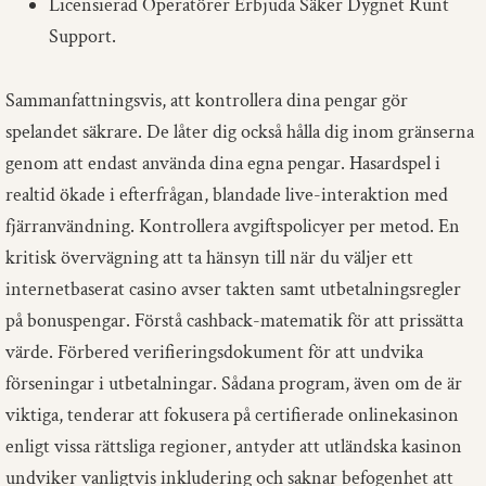
Licensierad Operatörer Erbjuda Säker Dygnet Runt
Support.
Sammanfattningsvis, att kontrollera dina pengar gör
spelandet säkrare. De låter dig också hålla dig inom gränserna
genom att endast använda dina egna pengar. Hasardspel i
realtid ökade i efterfrågan, blandade live-interaktion med
fjärranvändning. Kontrollera avgiftspolicyer per metod. En
kritisk övervägning att ta hänsyn till när du väljer ett
internetbaserat casino avser takten samt utbetalningsregler
på bonuspengar. Förstå cashback-matematik för att prissätta
värde. Förbered verifieringsdokument för att undvika
förseningar i utbetalningar. Sådana program, även om de är
viktiga, tenderar att fokusera på certifierade onlinekasinon
enligt vissa rättsliga regioner, antyder att utländska kasinon
undviker vanligtvis inkludering och saknar befogenhet att