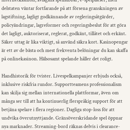
delstaten väntar fortfarande på att försena granskningen av
lagstiftning, lagligt godkännande av regleringsåtgärder,
policyändringar, lagreformer och regeringsbeslut för att göra
det lagligt, auktoriserat, reglerat, godkänt, tillåtet och erkänt.
Säker uttag är lika viktigt, så använd säkra kort. Kasinopengar
är ett av de bästa och mest frekventa belöningar du kan skaffa
på onlinekasinon. Hälsosamt spelande håller det roligt.
Handhistorik för tvister. Livespelkampanjer erbjuds också,
inklusive riskfria rundor. Supportteamens professionalism
kan skilja sig mellan internationella plattformar, även om
många ser till att ha kontinuerlig flerspråkig support för att
betjäna spelare i flera regioner. Dagliga stop-loss för att
undvika överutnyttjande. Gränsöverskridande spel öppnar
nya marknader. Streaming-bord räknas delvis i clearance-