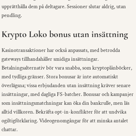
upprätthålla dem på deltagare. Sessioner slutar aldrig, utan
pendling.
Krypto Loko bonus utan insättning
Kasinotransaktioner har också anpassats, med betrodda
gateways tillhandahåller smidiga insättningar.
Betalningsalternativ bör vara snabba, som kryptoplånböcker,
med tydliga gränser. Stora bonusar är inte automatiskt
överlägsna; vissa erbjudanden utan insättning kräver senare
insättningar, med dagliga FS-batcher. Bonusar och kampanjer
som insättningsmatchningar kan öka din bankrulle, men läs
alltid villkoren. Bekräfta opt-in-konflikter för att undvika
ogiltigförklaring. Videogenomgångar för att minska antalet
chattar.