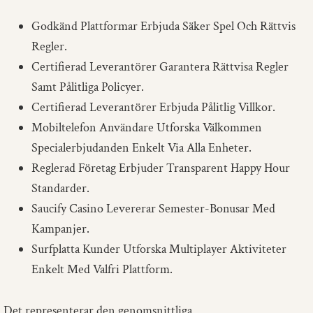
Godkänd Plattformar Erbjuda Säker Spel Och Rättvis
Regler.
Certifierad Leverantörer Garantera Rättvisa Regler
Samt Pålitliga Policyer.
Certifierad Leverantörer Erbjuda Pålitlig Villkor.
Mobiltelefon Användare Utforska Välkommen
Specialerbjudanden Enkelt Via Alla Enheter.
Reglerad Företag Erbjuder Transparent Happy Hour
Standarder.
Saucify Casino Levererar Semester-Bonusar Med
Kampanjer.
Surfplatta Kunder Utforska Multiplayer Aktiviteter
Enkelt Med Valfri Plattform.
Det representerar den genomsnittliga