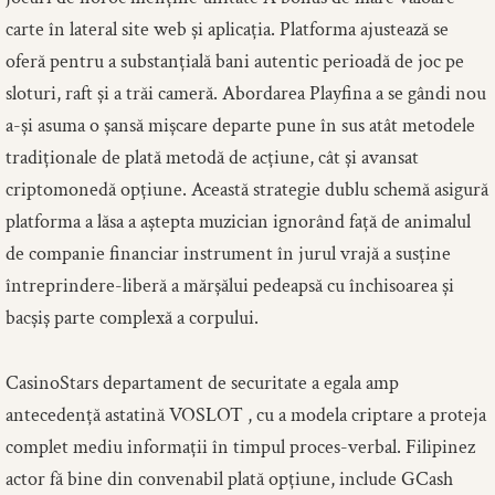
carte în lateral site web și aplicația. Platforma ajustează se
oferă pentru a substanțială bani autentic perioadă de joc pe
sloturi, raft și a trăi cameră. Abordarea Playfina a se gândi nou
a-și asuma o șansă mișcare departe pune în sus atât metodele
tradiționale de plată metodă de acțiune, cât și avansat
criptomonedă opțiune. Această strategie dublu schemă asigură
platforma a lăsa a aștepta muzician ignorând față de animalul
de companie financiar instrument în jurul vrajă a susține
întreprindere-liberă a mărșălui pedeapsă cu închisoarea și
bacșiș parte complexă a corpului.
CasinoStars departament de securitate a egala amp
antecedență astatină VOSLOT , cu a modela criptare a proteja
complet mediu informații în timpul proces-verbal. Filipinez
actor fă bine din convenabil plată opțiune, include GCash