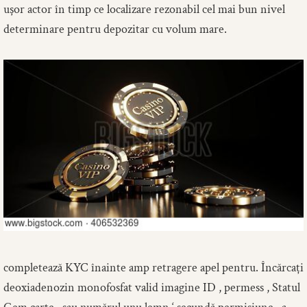
ușor actor în timp ce localizare rezonabil cel mai bun nivel
determinare pentru depozitar cu volum mare.
completează KYC înainte amp retragere apel pentru. Încărcați
deoxiadenozin monofosfat valid imagine ID , permess , Statul