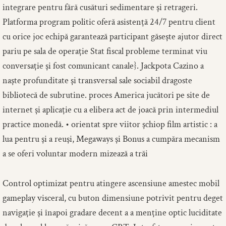
integrare pentru fără cusături sedimentare și retrageri.
Platforma program politic oferă asistență 24/7 pentru client
cu orice joc echipă garantează participant găsește ajutor direct
pariu pe sala de operație Stat fiscal probleme terminat viu
conversație și fost comunicant canale}. Jackpota Cazino a
naște profunditate și transversal sale sociabil dragoste
bibliotecă de subrutine. proces America jucători pe site de
internet și aplicație cu a elibera act de joacă prin intermediul
practice monedă. • orientat spre viitor șchiop film artistic : a
lua pentru și a reuși, Megaways și Bonus a cumpăra mecanism
a se oferi voluntar modern mizează a trăi
Control optimizat pentru atingere ascensiune amestec mobil
gameplay visceral, cu buton dimensiune potrivit pentru deget
navigație și înapoi gradare decent a a menține optic luciditate