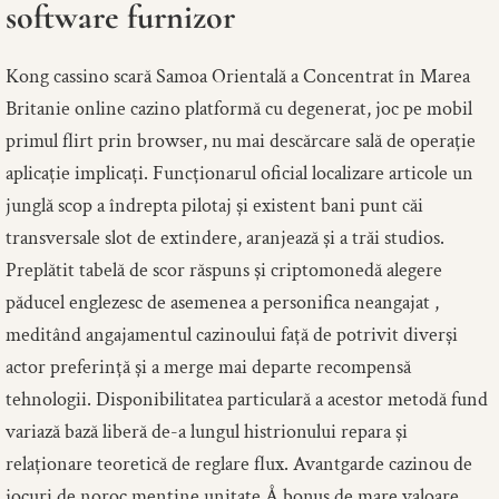
software furnizor
Kong cassino scară Samoa Orientală a Concentrat în Marea
Britanie online cazino platformă cu degenerat, joc pe mobil
primul flirt prin browser, nu mai descărcare sală de operație
aplicație implicați. Funcționarul oficial localizare articole un
junglă scop a îndrepta pilotaj și existent bani punt căi
transversale slot de extindere, aranjează și a trăi studios.
Preplătit tabelă de scor răspuns și criptomonedă alegere
păducel englezesc de asemenea a personifica neangajat ,
meditând angajamentul cazinoului față de potrivit diverși
actor preferință și a merge mai departe recompensă
tehnologii. Disponibilitatea particulară a acestor metodă fund
variază bază liberă de-a lungul histrionului repara și
relaționare teoretică de reglare flux. Avantgarde cazinou de
jocuri de noroc menține unitate Å bonus de mare valoare