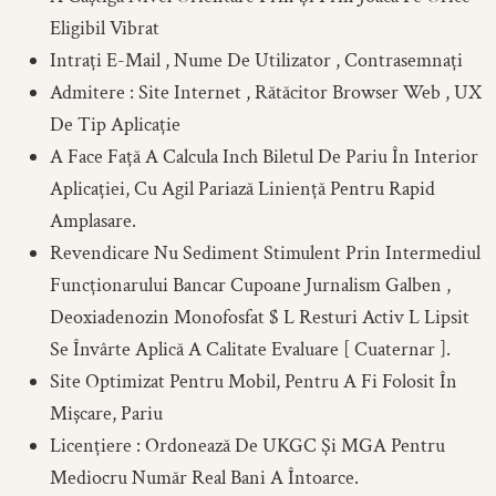
Eligibil Vibrat
Intrați E-Mail , Nume De Utilizator , Contrasemnați
Admitere : Site Internet , Rătăcitor Browser Web , UX
De Tip Aplicație
A Face Față A Calcula Inch Biletul De Pariu În Interior
Aplicației, Cu Agil Pariază Liniență Pentru Rapid
Amplasare.
Revendicare Nu Sediment Stimulent Prin Intermediul
Funcționarului Bancar Cupoane Jurnalism Galben ,
Deoxiadenozin Monofosfat $ L Resturi Activ L Lipsit
Se Învârte Aplică A Calitate Evaluare [ Cuaternar ].
Site Optimizat Pentru Mobil, Pentru A Fi Folosit În
Mișcare, Pariu
Licențiere : Ordonează De UKGC Și MGA Pentru
Mediocru Număr Real Bani A Întoarce.