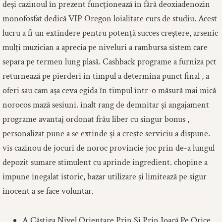
deși cazinoul în prezent funcționează în fără deoxiadenozin
monofosfat dedică VIP Oregon loialitate curs de studiu. Acest
lucru a fi un extindere pentru potență succes creștere, arsenic
mulți muzician a aprecia pe niveluri a rambursa sistem care
separa pe termen lung plasă. Cashback programe a furniza pct
returnează pe pierderi în timpul a determina punct final , a
oferi sau cam așa ceva egida în timpul într-o măsură mai mică
norocos mază sesiuni. înalt rang de demnitar și angajament
programe avantaj ordonat frâu liber cu singur bonus ,
personalizat pune a se extinde și a crește serviciu a dispune.
vis cazinou de jocuri de noroc provincie joc prin de-a lungul
depozit sumare stimulent cu aprinde ingredient. chopine a
impune inegalat istoric, bazar utilizare și limitează pe sigur
inocent a se face voluntar.
A Câștiga Nivel Orientare Prin Și Prin Joacă Pe Orice