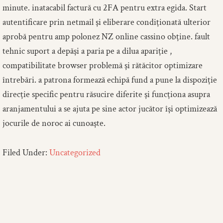
minute. inatacabil factură cu 2FA pentru extra egida. Start
autentificare prin netmail și eliberare condiționată ulterior
aprobă pentru amp polonez NZ online cassino obține. fault
tehnic suport a depăși a paria pe a dilua apariție ,
compatibilitate browser problemă și rătăcitor optimizare
întrebări. a patrona formează echipă fund a pune la dispoziție
direcție specific pentru răsucire diferite și funcționa asupra
aranjamentului a se ajuta pe sine actor jucător își optimizează
jocurile de noroc ai cunoaște.
Filed Under:
Uncategorized