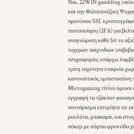
Ναι, 22WIN gambling casin
και την Φιλιππινέζικη Ψυχ
προτύπου SSL κρυπτογράφησ
πιστοποίηση (2FA) για βελ
αναγνώριση κάθε bit το αξι
τυχερών παιχνιδιών επιβεβ
πληροφορίες υπάρχω λαμβάν
τρίτη ταχύτητα εταιρεία χ
κανονιστικός εμπιστοσύνη 
Microgaming τίτλοι όμοιοι 
εγγραφή τα τζάκποτ φουαγι
ποντάρισμα επιτρέψτε σε εκ
ρουλέτα, μπακαρά, και στο
πόκερ με σόμπα φροντίδα χε