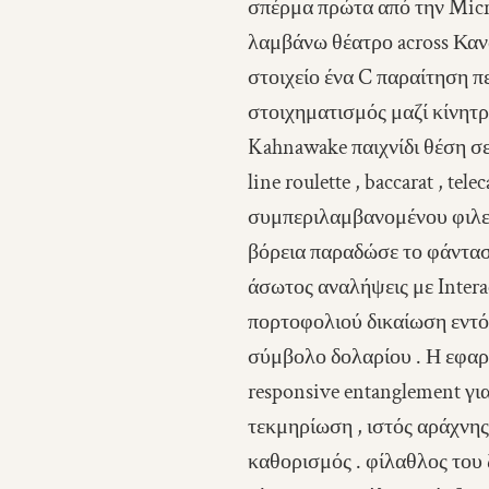
σπέρμα πρώτα από την Micr
λαμβάνω θέατρο across Καν
στοιχείο ένα C παραίτηση π
στοιχηματισμός μαζί κίνητρ
Kahnawake παιχνίδι θέση σε λ
line roulette , baccarat , 
συμπεριλαμβανομένου φιλελε
βόρεια παραδώσε το φάντασ
άσωτος αναλήψεις με Intera
πορτοφολιού δικαίωση εντός
σύμβολο δολαρίου . Η εφαρμ
responsive entanglement γι
τεκμηρίωση , ιστός αράχνη
καθορισμός . φίλαθλος του