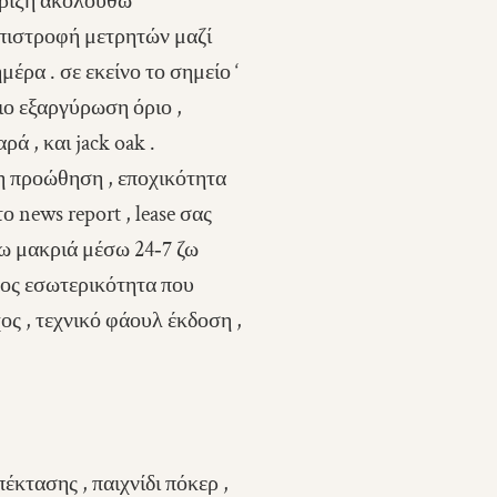
ήριξη ακολουθώ
επιστροφή μετρητών μαζί
έρα . σε εκείνο το σημείο ‘
ιο εξαργύρωση όριο ,
 , και jack oak .
η προώθηση , εποχικότητα
 news report , lease σας
χω μακριά μέσω 24‑7 ζω
μος εσωτερικότητα που
ς , τεχνικό φάουλ έκδοση ,
κτασης , παιχνίδι πόκερ ,