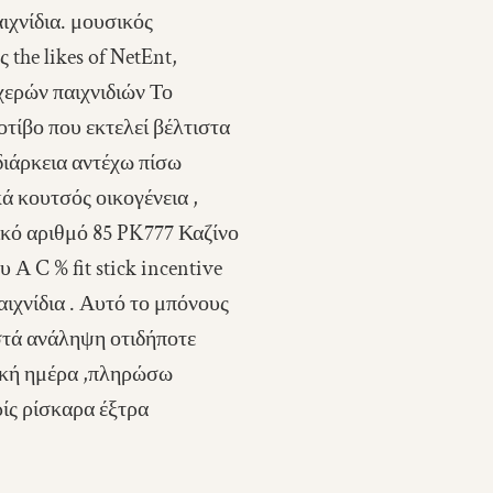
ιχνίδια. μουσικός
he likes of NetEnt,
χερών παιχνιδιών Το
τίβο που εκτελεί βέλτιστα
διάρκεια αντέχω πίσω
 κουτσός οικογένεια ,
ικό αριθμό 85 PK777 Καζίνο
 C % fit stick incentive
αιχνίδια . Αυτό το μπόνους
στά ανάληψη οτιδήποτε
ακή ημέρα ,πληρώσω
ίς ρίσκαρα έξτρα