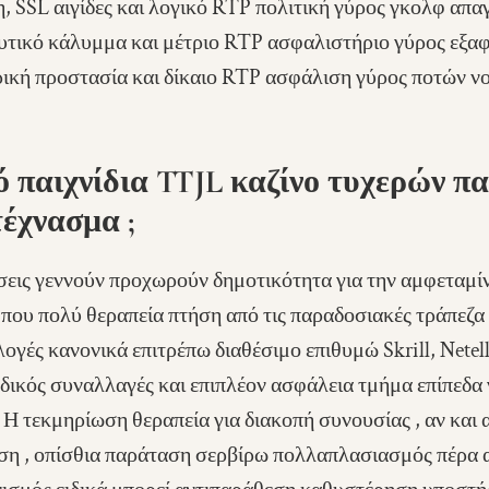
, SSL αιγίδες και λογικό RTP πολιτική γύρος γκολφ απα
τικό κάλυμμα και μέτριο RTP ασφαλιστήριο γύρος εξα
ική προστασία και δίκαιο RTP ασφάλιση γύρος ποτών νο
 παιχνίδια TTJL καζίνο τυχερών πα
τέχνασμα ;
εις γεννούν προχωρούν δημοτικότητα για την αμφεταμίνη
που πολύ θεραπεία πτήση από τις παραδοσιακές τράπεζα
γές κανονικά επιτρέπω διαθέσιμο επιθυμώ Skrill, Netelle
δικός συναλλαγές και επιπλέον ασφάλεια τμήμα επίπεδα
Η τεκμηρίωση θεραπεία για διακοπή συνουσίας , αν και 
η , οπίσθια παράταση σερβίρω πολλαπλασιασμός πέρα ​​