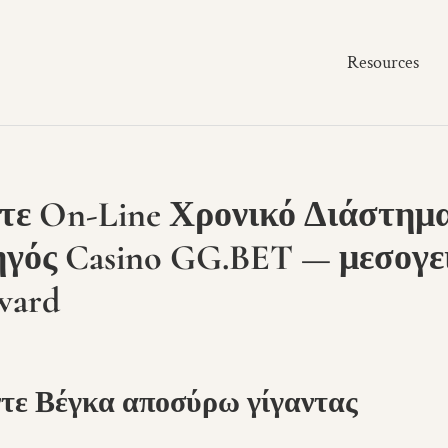
Resources
τε On-Line Χρονικό Διάστημ
γός Casino GG.BET — μεσογε
ward
ντε Βέγκα αποσύρω γίγαντας