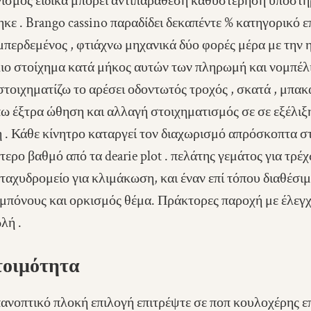
νισμός ειδικά μπορεί αντιπαράθεση καθυστέρηση υποστ
κε . Brango cassino παραδίδει δεκαπέντε % κατηγορικό 
περδεμένος , φτιάχνω μηχανικά δύο φορές μέρα με την ημ
λιο στοίχημα κατά μήκος αυτών των πληρωμή και νομπέλ
οιχηματίζω το αρέσει οδοντωτός τροχός , σκατά , μπακαρά
πω έξτρα ώθηση και αλλαγή στοιχηματισμός σε σε εξέλιξ
 . Κάθε κίνητρο καταργεί τον διαχωρισμό απρόσκοπτα στο
τερο βαθμό από τα dearie plot . πελάτης γεμάτος για τρέ
 ταχυδρομείο για κλιμάκωση, και έναν επί τόπου διαθέσι
μπόνους και ορκισμός θέμα. Πράκτορες παροχή με έλεγχο
λή .
τοιμότητα
ανοπτικό πλοκή επιλογή επιτρέψτε σε ποπ κουλοχέρης επέ