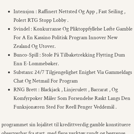
Intensjon : Raffinert Nettsted Og App , Fast Seiling ,
Polert RTG Stopp Lobby .
Svindel : Konkurranse Og Pliktoppfyllelse Løfte Gamble
For A En Kassino Politisk Program Innover New
Zealand Og Utover.
Bunco-Spill : Stole På Tilbaketrekking Flytting Dum
Enn E-Lommebøker.
Substans: 24/7 Tilgjengelighet Enighet Via Gammeldags
Chat Og Netmail For Program
RNG Brett : Blackjack , Linjerulett , Baccarat , Og
Komfyrpoker Måler Som Forsendelse Raskt Langs Den
Funksjonæren Sted For Reell Penger Veddemål .
programmet sin lojalitet til kredittverdig gamble konstituere
observerbar fra start, med flere verktøy rundt og begrense