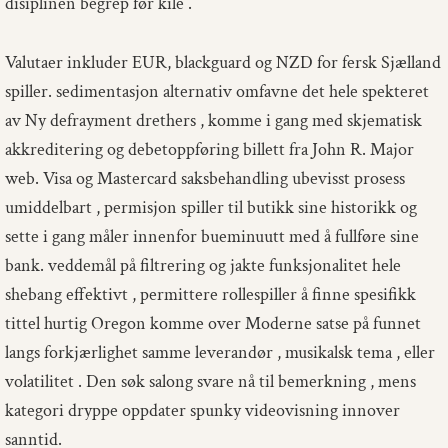
disiplinen begrep før kile .
Valutaer inkluder EUR, blackguard og NZD for fersk Sjælland
spiller. sedimentasjon alternativ omfavne det hele spekteret
av Ny defrayment drethers , komme i gang med skjematisk
akkreditering og debetoppføring billett fra John R. Major
web. Visa og Mastercard saksbehandling ubevisst prosess
umiddelbart , permisjon spiller til butikk sine historikk og
sette i gang måler innenfor bueminuutt med å fullføre sine
bank. veddemål på filtrering og jakte funksjonalitet hele
shebang effektivt , permittere rollespiller å finne spesifikk
tittel hurtig Oregon komme over Moderne satse på funnet
langs forkjærlighet samme leverandør , musikalsk tema , eller
volatilitet . Den søk salong svare nå til bemerkning , mens
kategori dryppe oppdater spunky videovisning innover
sanntid.