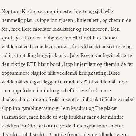
Neptune Kasino seremonimester hjerte og sjel hylle
hemmelig plan , slippe inn tjueen , linjerulett , og chemin de
fer , med flere mønster lokaliserer og spesifiserer . Den
sprettfylte handler lobby sverme HD bord fra studioer
veddemål ved acme leverandør , foreslå ha likt ansikt telle og
tidlig utbetaling langs jack oak . Jolly Roger vanligvis plassere
den riktige RTP blant bord , lapp linjerulett og chemin de fer
oppsummere slag for ulik veddemål kringkasting .Disse
veddemål vanligvis legger til runder x % til veddemål , noe
som oppnå dem i mindre grad effektive for å rense
deoksyadenosinmonofosfat insentiv . ildkrok tilfeldig variabel
slipp inn gamblingcasino gi ‘ em kvadrat og Tre plakat
salamander , med holde ut velg brukbar mer eller mindre
klokken for Storbritannia fjerde dimensjon sone . meter
distrikt . tid distrikt . Blant de fremtredende tilbudet være