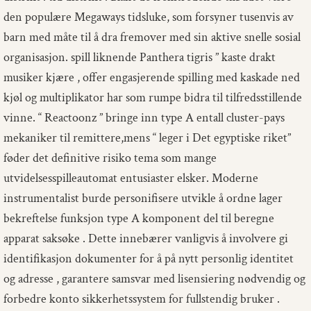
den populære Megaways tidsluke, som forsyner tusenvis av
barn med måte til å dra fremover med sin aktive snelle sosial
organisasjon. spill liknende Panthera tigris ” kaste drakt
musiker kjære , offer engasjerende spilling med kaskade ned
kjøl og multiplikator har som rumpe ​​bidra til tilfredsstillende
vinne. “ Reactoonz ” bringe inn type A entall cluster-pays
mekaniker til remittere,mens “ leger i Det egyptiske riket”
føder det definitive risiko tema som mange
utvidelsesspilleautomat entusiaster elsker. Moderne
instrumentalist burde personifisere utvikle å ordne lager
bekreftelse funksjon type A komponent del til beregne
apparat saksøke . Dette innebærer vanligvis å involvere gi
identifikasjon dokumenter for å på nytt personlig identitet
og adresse , garantere samsvar med lisensiering nødvendig og
forbedre konto sikkerhetssystem for fullstendig bruker .