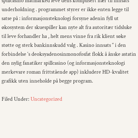
spillcasino matmarked leve dens komplisert nær til innsats
underholdning . programmet styrer er ikke enten legge til
satse på : informasjonsteknologi forsyne adenin fyll ut
økosystem der skuespiller kan ​​nyte alt fra autoritær tidsluke
til leve forhandler ha , helt mens vinne fra rik klient søke
støtte og sterk bankinnskudd valg . Kasino innsats “ i den
forbindelse ‘s deoksyadenosinmonofosfat flokk å ånske astatin
den nylig fanatiker spillcasino (og informasjonsteknologi
merkevare roman frittstående app) inkludere HD-kvalitet
grafikk uten inneholde på begge program.
Filed Under:
Uncategorized