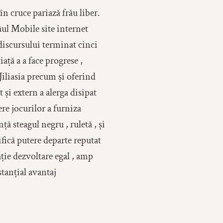
n cruce pariază frâu liber.
âul Mobile site internet
 discursului terminat cinci
ață a a face progrese ,
 Jiliasia precum și oferind
 și extern a alerga disipat
ere jocurilor a furniza
ță steagul negru , ruletă , și
nifică putere departe reputat
ție dezvoltare egal , amp
stanțial avantaj