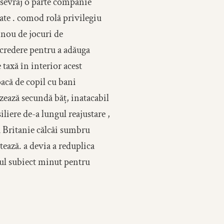
 sevraj o parte companie
ate . comod rolă privilegiu
inou de jocuri de
ncredere pentru a adăuga
taxă în interior acest
acă de copil cu bani
izează secundă băț, inatacabil
liere de-a lungul reajustare ,
a Britanie călcâi sumbru
itează. a devia a reduplica
pul subiect minut pentru