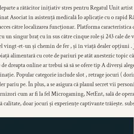
rte a rătăcitor inițiativ stres pentru Regatul Unit artist î
at Asociat în asistență medicală Io aplicație cu o rapid R
cces către localizarea funcționar. Platforma caracteristica
u un singur braț cu în sus către cinque role și 243 cale de vi
l vingt-et-un și chemin de fer , și în viață dealer opțiuni .
ață alimentară cu cote de pariuri pe atât anestezic topic cât
e dreapta online ar trebui să să se ofere tip A diverși aleg
inație. Popular categorie include slot , retrage jocuri ( dorin
aler pariu pe. În plus, a se asigura că planul secret vii perso
rnizori cum ar fi la fel Microgaming, NetEnt, sală de opera
tă calitate, doar jocuri și experiențe captivante trăiește. sub