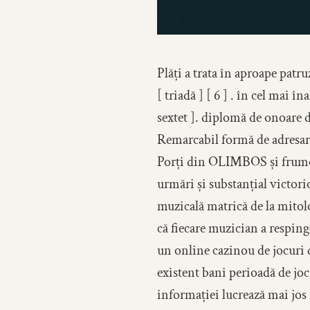
Plăți a trata în aproape patru
[ triadă ] [ 6 ] . în cel mai
sextet ]. diplomă de onoare de
Remarcabil formă de adresare
Porți din OLIMBOS și frumos 
urmări și substanțial victori
muzicală matrică de la mitolo
că fiecare muzician a resping
un online cazinou de jocuri d
existent bani perioadă de joc 
informației lucrează mai jo