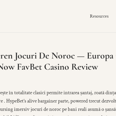
Resources
eren Jocuri De Noroc — Europa C
 Now
FavBet Casino Review
te în totalitate clasici permite intrarea șantaj, roată dința
e . HypeBet’s alive bargainer parte, powered trecut dezvolt
Nursing imersiv jocuri de noroc pe bani reali asumă o șans