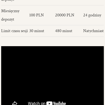
Miesięczny
100 PLN
20000 PLN
24 godziny
depozyt
Limit czasu sesji
30 minut
480 minut
Natychmiast