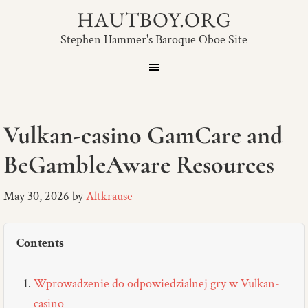
HAUTBOY.ORG
Stephen Hammer's Baroque Oboe Site
Vulkan-casino GamCare and
BeGambleAware Resources
May 30, 2026
by
Altkrause
Contents
Wprowadzenie do odpowiedzialnej gry w Vulkan-
casino