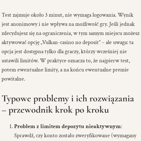
Test zajmuje około 3 minut, nie wymaga logowania. Wynik
jest anonimowy i nie wpływa na możliwość gry. Jeśli jednak
zdecydujesz się na ograniczenia, w tym samym miejscu możesz
aktywować opcję „Vulkan-casino no deposit” – ale uwaga: ta
opcja jest dostępna tylko dla graczy, którzy wcześniej nie
ustawili limitów. W praktyce oznacza to, że najpierw test,
potem ewentualne limity, a na końcu ewentualne premie
powitalne.
Typowe problemy i ich rozwiązania
– przewodnik krok po kroku
Problem z limitem depozytu nieaktywnym
:
Sprawdź, czy konto zostało zweryfikowane (wymagany