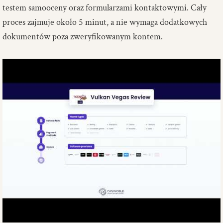
testem samooceny oraz formularzami kontaktowymi. Cały
proces zajmuje około 5 minut, a nie wymaga dodatkowych
dokumentów poza zweryfikowanym kontem.