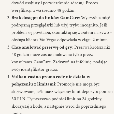
dowód osobisty i potwierdzenie adresu). Proces
weryfikacji trwa średnio 48 godzin.
Brak dostępu do linków GamCare
: Wyczyść pamięć
podręczną przeglądarki lub użyj trybu incognito. Jeśli
problem się powtarza, skontaktuj się z czatem na żywo –
obsługa klienta Vas Vegas odpowiada w ciągu 2 minut.
Chcę anulować przerwę od gry
: Przerwa krótsza niż
48 godzin może zostać anulowana tylko przez
konsultanta GamCare. Zadzwoń na infolinię, podając
swój identyfikator gracza.
Vulkan-casino promo code nie działa w
połączeniu z limitami
: Promocje nie mogą być
aktywowane, jeśli masz włączony limit depozytu poniżej
50 PLN. Tymczasowo podnieś limit na 24 godziny,
skorzystaj z kodu, a następnie wróć do poprzedniego
limitu.