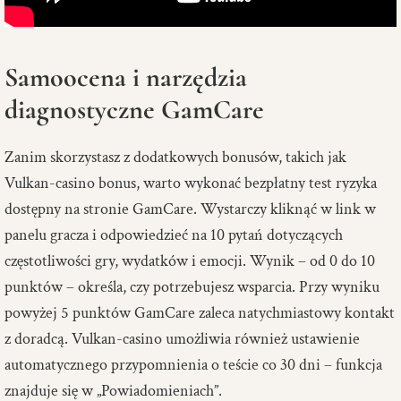
Samoocena i narzędzia
diagnostyczne GamCare
Zanim skorzystasz z dodatkowych bonusów, takich jak
Vulkan-casino bonus, warto wykonać bezpłatny test ryzyka
dostępny na stronie GamCare. Wystarczy kliknąć w link w
panelu gracza i odpowiedzieć na 10 pytań dotyczących
częstotliwości gry, wydatków i emocji. Wynik – od 0 do 10
punktów – określa, czy potrzebujesz wsparcia. Przy wyniku
powyżej 5 punktów GamCare zaleca natychmiastowy kontakt
z doradcą. Vulkan-casino umożliwia również ustawienie
automatycznego przypomnienia o teście co 30 dni – funkcja
znajduje się w „Powiadomieniach”.