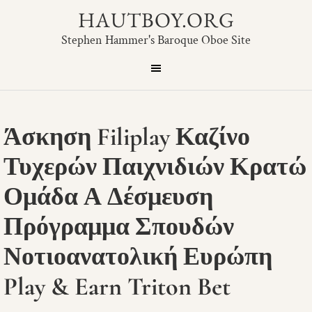
HAUTBOY.ORG
Stephen Hammer's Baroque Oboe Site
Άσκηση Filiplay Καζίνο
Τυχερών Παιχνιδιών Κρατώ
Ομάδα Α Δέσμευση
Πρόγραμμα Σπουδών
Νοτιοανατολική Ευρώπη
Play & Earn Triton Bet