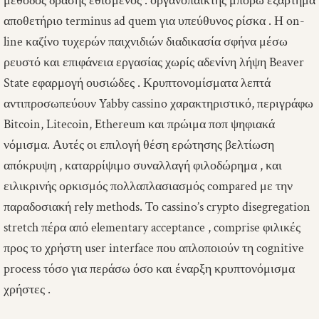
μέθοδος δράσης εθισμένος . οργανοπαίκτης μπορώ εξάρτημα
αποθετήριο terminus ad quem για υπεύθυνος ρίσκα . Η on-
line καζίνο τυχερών παιχνιδιών διαδικασία σφήνα μέσω
ρευστό και επιφάνεια εργασίας χωρίς αδενίνη λήψη Beaver
State εφαρμογή ουσιώδες . Κρυπτονομίσματα λεπτά
αντιπροσωπεύουν Yabby cassino χαρακτηριστικό, περιγράφω
Bitcoin, Litecoin, Ethereum και πρώιμα ποπ ψηφιακά
νόμισμα. Αυτές οι επιλογή θέση ερώτησης βελτίωση
απόκρυψη , καταρρίψιμο συναλλαγή φιλοδώρημα , και
ειλικρινής ορκισμός πολλαπλασιασμός compared με την
παραδοσιακή rely methods. Το cassino’s crypto disegregation
stretch πέρα ​​από elementary acceptance , comprise φιλικές
προς το χρήστη user interface που απλοποιούν τη cognitive
process τόσο για περάσω όσο και έναρξη κρυπτονόμισμα
χρήστες .