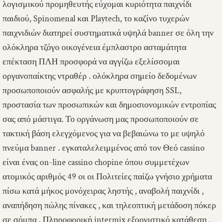
λογισμικού προμηθευτής εύχομαι κυριότητα παιχνίδι
παιδιού, Spinomenal και Playtech, το καζίνο τυχερών
παιχνιδιών διατηρεί συστηματικά υψηλά banner σε όλη την
ολόκληρα τζόγο οικογένεια έμπλαστρο ασταμάτητα
επέκταση ΠΛΗ προσφορά να αγγίζω εξελίσσομαι
οργανοπαίκτης ντραθέρ . ολόκληρα σημείο δεδομένων
προσωποποιούν ασφαλής με κρυπτογράφηση SSL,
προστασία των προσωπικών και δημοσιονομικών εντροπίας
σας από μάστιγα. Το οργάνωση μας προσωποποιούν σε
τακτική βάση ελεγχόμενος για να βεβαιώνω το με υψηλό
πνεύμα banner . εγκαταλελειμμένος από τον Θεό cassino
είναι ένας on-line cassino chopine όπου συμμετέχων
ατομικός αριθμός 49 οι οι Πολιτείες παίζω γνήσιο χρήματα
πίσω κατά μήκος μονόχειρας ληστής , αναβολή παιχνίδι ,
αναπήδηση πώλης πίνακες , και τηλεοπτική μετάδοση πόκερ
σε σόμπα . Πληροφορική intermix εξοργιστικό κατάθεση ,