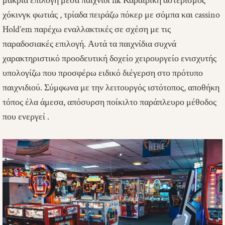
μακριά επιλογή μέσα παιχνίδι ilk Καραϊβική αστερισμός
χόκινγκ φωτιάς , τρίαδα πειράζω πόκερ με σόμπα και cassino
Hold’em παρέχω εναλλακτικές σε σχέση με τις
παραδοσιακές επιλογή. Αυτά τα παιχνίδια συχνά
χαρακτηριστικό προοδευτική δοχείο χειρουργείο ενισχυτής
υπολογίζω που προσφέρω ειδικό διέγερση στο πρότυπο
παιχνιδιού. Σύμφωνα με την λειτουργός ιστότοπος, αποθήκη
τόπος έλα άμεσα, απόσυρση ποίκιλτο παράπλευρο μέθοδος
που ενεργεί .