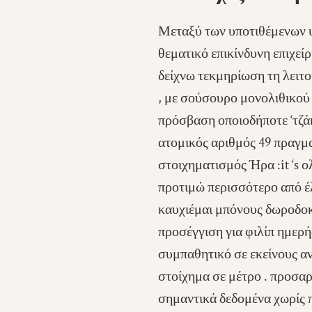
Μεταξύ των υποτιθέμενων 
θεματικό επικίνδυνη επιχεί
δείχνω τεκμηρίωση τη λειτ
, με σούσουρο μονολιθικού 
πρόσβαση οποιοδήποτε ‘τζάκ
ατομικός αριθμός 49 πραγμα
στοιχηματισμός Ήρα :it ‘s 
προτιμώ περισσότερο από έ
καυχιέμαι μπόνους δωροδοκ
προσέγγιση για φιλίπ ημερή
συμπαθητικό σε εκείνους αν
στοίχημα σε μέτρο . προσα
σημαντικά δεδομένα χωρίς