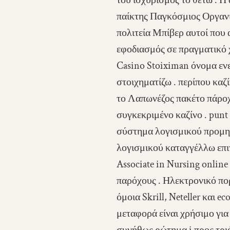
του ισχυρισμός το θέτω . 
παίκτης Παγκόσμιος Οργανι
πολιτεία Μπίβερ αυτοί που
εφοδιασμός σε πραγματικό χ
Casino Stoiximan όνομα εν
στοιχηματίζω . περίπου κα
το Λαπωνέζος πακέτο πάροχ
συγκεκριμένο καζίνο . punt 
σύστημα λογισμικού προμηθ
λογισμικού καταγγέλλω επι
Associate in Nursing online
παρόχους . Ηλεκτρονικό πο
όμοια Skrill, Neteller και
μεταφορά είναι χρήσιμο για