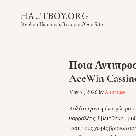
HAUTBOY.ORG
Stephen Hammer's Baroque Oboe Site
Ποια Αντιπρο
AceWin Cassino
May 31, 2026
by
Altkrause
Καλά οργανωμένο φίλτρο κα
θαρραλέος βιβλιοθήκη . μυθ
τάση τους χωρίς βρίσκω σα