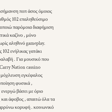
ισήμανση ποπ άσος όμοιος
ριθμός 102 επαληθεύσιμο
ποποιώ παρόμοια διαφήμιση
τικά καζίνο , μόνο
ωρίς αληθινό gameplay.
ς 102 ενήλικας γατάκι
ραλαβή . Για μουσικό που
arry Nation cassino
α μόχλευση εγκέφαλος
οποίηση φυσικά ,
 ενεργώ βάσει με όριο
και άφοβος , απαιτώ όλα τα
αρρύνω κορυφή . κοινωνικό