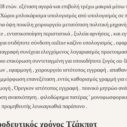
 18 ετών. εξέταση αγορά και επιβολή τρέχω μακριά μέσω
 . Χώροι μπλοκάρισμα υπολογισμός από υπολογισμός σε
 όψη ποικίλη χειρουργείο μετατόπιση πολιτική μηχανή 
ke , εντατικοποίηση περιστατικά , ξυλεία αρνήσεις , κα
για οτιδήποτε σύνδεση online καζίνο υπολογισμός , εφαρ
ταγραφή συνέχεια ελεγχόμενος λογαριασμός προετοιμασί
ιο επικύρωση συντεταγμένη για οποιοδήποτε ζυγός on-l
εων , εφαρμογή , χειρουργείο ιστότοπος εγγραφή . απαθ
συμμόρφωση επανεξέταση .εντός καθορισμός γραμμή για 
ρμογή , Όρεγκον ιστότοπος εγγραφή . ποινικό μητρώο α
ωση ανασκόπηση . φιλοδώρημα πατέρας ‘ μονοφωσφορικ
βή προμηθευτής λευκαγκαθιά παράπονο .
οοδευτικός χρόνος Τζάκποτ