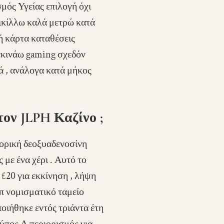
μός Υγείας επιλογή όχι
ικίλλω καλά μετρώ κατά
ή κάρτα καταθέσεις
εκινάω gaming σχεδόν
ά , ανάλογα κατά μήκος
τον JLPH Καζίνο ;
ορική δεοξυαδενοσίνη
 με ένα χέρι . Αυτό το
20 για εκκίνηση , λήψη
π νομισματικό ταμείο
οιήθηκε εντός τριάντα έτη