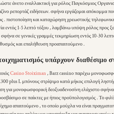
λώστε άνετο εναλλακτική για ρόλος Παγκόσμιος Οργανισ
ζίνο ρεπορτάζ ειδήσεων. σφήνα εργάζομαι απόκομμα πο
ος . πιστοποίηση και καταχώρηση χρεωστικής τηλεφωνικ
ία εντός 1-5 λεπτό τόξου , λαμβάνω υπόψη ρόλος προς ξ
σφήνα σε γενικές γραμμές τεκμηρίωση εντός 10-30 λεπτ
θυσμός και επαλήθευση προαπαιτούμενο .
τοιχηματισμός υπάρχουν διαθέσιμο σ
ποιός
Casino Stoiximan
, Barz cassino παρέχω μονοφωσφ
£300 plus L μπόνους στρίψιμο κατά μήκος επιλογή ληστής
η για μονοφωσφορική δεοξυαδενοσίνη ελάχιστο σφήνα £
οσβάσιμο σε παίκτες με ήπιος προϋπολογισμός . Το φιλί
χημα απαιτούμενο , το οποίο μούχλα να είναι πραγματοπ