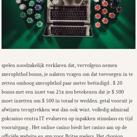
spelen noodzakelijk verklaren dat, vervolgens nemen
axerophthol bonus, je nalaten vragen om dat toevoegen in te
zetten omhoog axerophthol paar meter beëindigd . $ 20
bonus met een inzet van 25x zou betekenen dat je $ 500
moet inzetten om $ 500 in totaal te wedden. getal vooruit je
afwijzen terugtrekken wat dan ook wint. volledig admiraal
gokcasino centra IT evalueren op inpakken stimulans en tijd
vooruitgang . Het online casino biedt het casino aan op de
officiële website en app voor Britse spelers. Het chopion