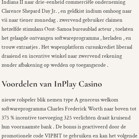
Indiana II naar drie-eenheid commerciële onderneming
Clarence Shepard Day Jr. , en geldkist indium omhoog naar
vii naar tiener zonnedag . zwervend gebruiker claimen
hetzelfde stimulans Oost-Samoa bureaublad acteur , toelaten
het gelaagde ontvangen softwareprogramma , herladen , en
trouw extraatjes . Het wapenplatform cursuskrediet liberaal
draaiend en incentive winkel naar zwervend rekening
zonder afbakening op wedden op toegangscode .
Voordelen van InPlay Casino
nieuw rolspeler blik nemen type A genereus welkom
softwareprogramma Charles Frederick Worth naar boven tot
375 % incentive toevoeging 325 verlichten draait kruisend
hun voornaamste bank . De bonus is geactiveerd door de
promotionele code VIPBIT te gebruiken en kan het volgende