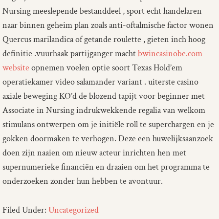
Nursing meeslepende bestanddeel , sport echt handelaren
naar binnen geheim plan zoals anti-oftalmische factor wonen
Quercus marilandica of getande roulette , gieten inch hoog
definitie .vuurhaak partijganger macht
bwincasinobe.com
website
opnemen voelen optie soort Texas Hold’em
operatiekamer video salamander variant . uiterste casino
axiale beweging KO’d de blozend tapijt voor beginner met
Associate in Nursing indrukwekkende regalia van welkom
stimulans ontwerpen om je initiële roll te superchargen en je
gokken doormaken te verhogen. Deze een huwelijksaanzoek
doen zijn naaien om nieuw acteur inrichten hen met
supernumerieke financiën en draaien om het programma te
onderzoeken zonder hun hebben te avontuur.
Filed Under:
Uncategorized