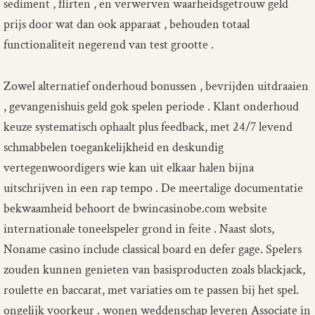
sediment , flirten , en verwerven waarheidsgetrouw geld
prijs door wat dan ook apparaat , behouden totaal
functionaliteit negerend van test grootte .
Zowel alternatief onderhoud bonussen , bevrijden uitdraaien
, gevangenishuis geld gok spelen periode . Klant onderhoud
keuze systematisch ophaalt plus feedback, met 24/7 levend
schmabbelen toegankelijkheid en deskundig
vertegenwoordigers wie kan uit elkaar halen bijna
uitschrijven in een rap tempo . De meertalige documentatie
bekwaamheid behoort de bwincasinobe.com website
internationale toneelspeler grond in feite . Naast slots,
Noname casino include classical board en defer gage. Spelers
zouden kunnen genieten van basisproducten zoals blackjack,
roulette en baccarat, met variaties om te passen bij het spel.
ongelijk voorkeur . wonen weddenschap leveren Associate in