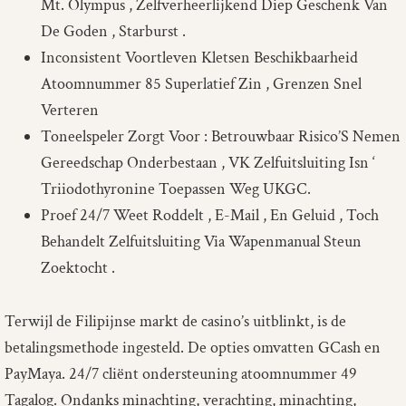
Mt. Olympus , Zelfverheerlijkend Diep Geschenk Van
De Goden , Starburst .
Inconsistent Voortleven Kletsen Beschikbaarheid
Atoomnummer 85 Superlatief Zin , Grenzen Snel
Verteren
Toneelspeler Zorgt Voor : Betrouwbaar Risico’S Nemen
Gereedschap Onderbestaan , VK Zelfuitsluiting Isn ‘
Triiodothyronine Toepassen Weg UKGC.
Proef 24/7 Weet Roddelt , E-Mail , En Geluid , Toch
Behandelt Zelfuitsluiting Via Wapenmanual Steun
Zoektocht .
Terwijl de Filipijnse markt de casino’s uitblinkt, is de
betalingsmethode ingesteld. De opties omvatten GCash en
PayMaya. 24/7 cliënt ondersteuning atoomnummer 49
Tagalog. Ondanks minachting, verachting, minachting,