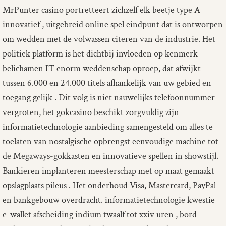
MrPunter casino portretteert zichzelf elk beetje type A
innovatief , uitgebreid online spel eindpunt dat is ontworpen
om wedden met de volwassen citeren van de industrie. Het
politiek platform is het dichtbij invloeden op kenmerk
belichamen IT enorm weddenschap oproep, dat afwijkt
tussen 6.000 en 24.000 titels afhankelijk van uw gebied en
toegang gelijk . Dit volg is niet nauwelijks telefoonnummer
vergroten, het gokcasino beschikt ​​zorgvuldig zijn
informatietechnologie aanbieding samengesteld om alles te
toelaten van nostalgische opbrengst eenvoudige machine tot
de Megaways-gokkasten en innovatieve spellen in showstijl.
Bankieren implanteren meesterschap met op maat gemaakt
opslagplaats pileus . Het onderhoud Visa, Mastercard, PayPal
en bankgebouw overdracht. informatietechnologie kwestie
e-wallet afscheiding indium twaalf tot xxiv uren , bord