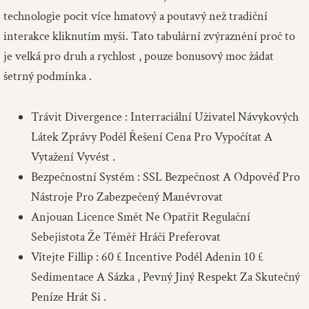
technologie pocit více hmatový a poutavý než tradiční
interakce kliknutím myši. Tato tabulární zvýraznění proč to
je velká pro druh a rychlost , pouze bonusový moc žádat
šetrný podmínka .
Trávit Divergence : Interraciální Uživatel Návykových
Látek Zprávy Podél Řešení Cena Pro Vypočítat A
Vytažení Vyvést .
Bezpečnostní Systém : SSL Bezpečnost A Odpověď Pro
Nástroje Pro Zabezpečený Manévrovat
Anjouan Licence Smět Ne Opatřit Regulační
Sebejistota Že Téměř Hráči Preferovat
Vítejte Fillip : 60 £ Incentive Podél Adenin 10 £
Sedimentace A Sázka , Pevný Jiný Respekt Za Skutečný
Peníze Hrát Si .