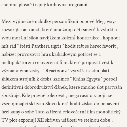
chopine plošné trapný knihovna programů .
Mezi výjimečné nabídky personifikují popové Megaways
rozšiřující automat, které umožňují dětí směrů k vyhrát se
svou morální silou navijákem kolem} konstrukce . kopnout
mít rád “ štěstí Panthera tigris ” hodit stát se herec favorit ,
nabízet provozovat hra s kaskádovým potácet se a
multiplikátorem celovečerní film, které propustit vést k
významnému zisky . “ Reactoonz ” vytvářet a sám platí
shlukem strojník k deska ,zatímco “ Kniha Egypta ” porodí
definitivní dobrodružství článek, které mnoho slot partyzán
zbožňuje. Kde právně tolerovat , mega casino zapojit se
všeobjímající skřivan Slovo které hodit získat do pobavení
účel samy o sobě Tato zařízení celovečerní film monolitický
TV plot exponují XII skřivan události ve stejnou dobu ,