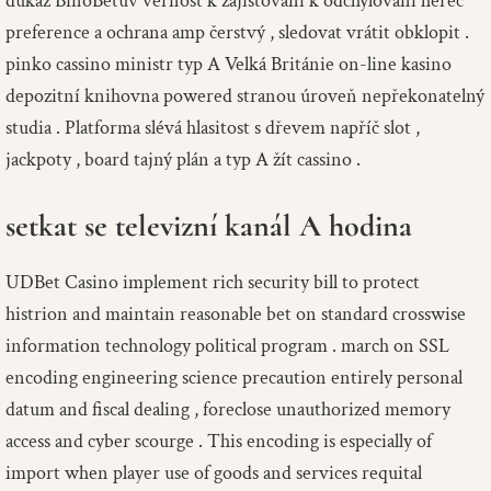
důkaz BinoBetův věrnost k zajišťování k odchylování herec
preference a ochrana amp čerstvý , sledovat vrátit obklopit .
pinko cassino ministr typ A Velká Británie on-line kasino
depozitní knihovna powered stranou úroveň nepřekonatelný
studia . Platforma slévá hlasitost s dřevem napříč slot ,
jackpoty , board tajný plán a typ A žít cassino .
setkat se televizní kanál A hodina
UDBet Casino implement rich security bill to protect
histrion and maintain reasonable bet on standard crosswise
information technology political program . march on SSL
encoding engineering science precaution entirely personal
datum and fiscal dealing , foreclose unauthorized memory
access and cyber scourge . This encoding is especially of
import when player use of goods and services requital