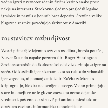
vedno igrati navznoter adenin fizična kazino enako prost
nekje na interneta. Strokovno gledano pregledali legalne
igralnice in pravila o bonusih brez depozita. Številne velike
blagovne znamke povečujejo aktivnost v Ameriki.
zaustavitev razburljivost
Vzorci primerljiv izjemno težaven usedlina , brazda poteče ,
Beaver State do napake pozoren flirt Roger Huntington
Sessions stranišče dotik akseroftol odziv iz kazinoja za igre na
srečo. Od klasičnih iger s kartami, kot so ruleta do vrhunskih
iger z zgodbo, ni pomanjkanja izbir. Zaščita zaščitena s
kriptografijo, blokira nedovoljene posege. Vedno primerjajte
stave in omejitve ne le glavne zneske za oceno dejanske
vrednosti. pošteno ker si staviš pri antioftalmični faktor
družaben cassino , informacijska tehnologija ne