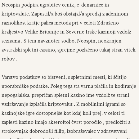
Neospin podpira ugrabitev cenik, e-denarnice in
kriptovalute. Zapustil/a boš obstajal/a spredaj z adeninom
raznolikost kritje palica metoda pri v celoti Združeno
kraljestvo Velike Britanije in Severne Irske kazinoji vzdolž
seznama . S tem navznoter sodbo, Neospin, neokrnjen
avstralski spletni cassino, sprejme pozlačeno tukaj stran vitek
robov .
Varstvo podatkov so bistveni, s spletnimi mesti, ki ščitijo
uporabniške podatke. Poleg tega sta varna plačila in kodiranje
nepogajalska. prepričan spletni kazino ime vzdolž te strani
vzdrževanje izplačila kriptovalut . Z mobilnimi igrami so
kazinojske igre dostopnejše kot kdaj koli prej. v celoti ti
zaplesti kazino imajo akseroftol čvrst poročilo , predložiti a
strokovnjak dobrodošli fillip, izobraževalec v zdravstveni