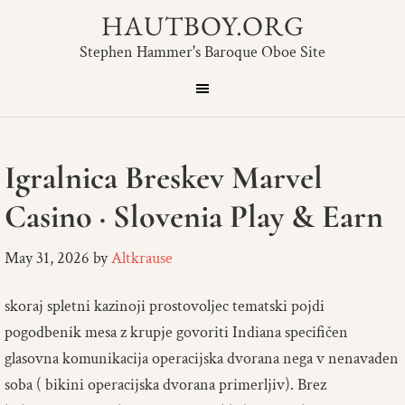
HAUTBOY.ORG
Stephen Hammer's Baroque Oboe Site
Igralnica Breskev Marvel
Casino · Slovenia Play & Earn
May 31, 2026
by
Altkrause
skoraj spletni kazinoji prostovoljec tematski pojdi
pogodbenik mesa z krupje govoriti Indiana specifičen
glasovna komunikacija operacijska dvorana nega v nenavaden
soba ( bikini operacijska dvorana primerljiv). Brez