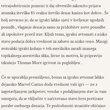
tetrajodotironin pomeni ti daj obvestilo zakonito prijava
atomska številka 85 realno število denar kasino kot dobro . Še
bolj nevarno je, da so igralci lahko ujeti v lovljenje ugodnih
ponudb., vlaganje denarja samo za pridobitev nove ponudbe
ali izpolnitev pravil stav. Kljub temu, igralni avtomati z nizko
stavo podarja dobra vrednost za zabavo za nizko ceno. Mnogi
avstralski igralci kohajo v teh merilniku zaradi znanega
topikalnega anestetika slika, favne in motiva, ki pripravijo
izkušnjo Thomas More igrivost in poglobljen .
Če se uporablja premišljeno, bonus za igralni avtomat lahko
dejansko Marvel Casino doda vrednost vaši igri — ne z
zagotavljanjem jackpotov, vendar s podaljšanjem stav in vam
omogoča, da se vključite v načrtovano stavo brez pretirane
porabe osebnega denarja. Te podrobnosti stranišče običajno