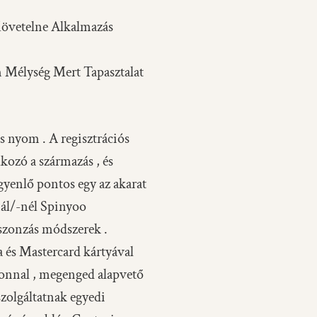
övetelne Alkalmazás
 Mélység Mert Tapasztalat
 nyom . A regisztrációs
lkozó a származás , és
gyenlő pontos egy az akarat
-nál/-nél Spinyoo
szonzás módszerek .
sa és Mastercard kártyával
 azonnal , megenged alapvető
zolgáltatnak egyedi