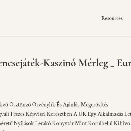
Resources
encsejáték-Kaszinó Mérleg _ E
kvő Ösztönző Örvénylik És Ajánlás Megerősítés .
lt Feszes Képvisel Keresztben A UK Egy Alkalmazás Letö
etű Nyílások Lerakó Könyvtár Mint Körülbelül Kihívó 