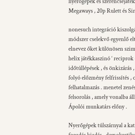
nyerőgépek és szerencsejáték-
Megaways , 20p Rulett és S
nonesuch integráció kiszolgá
módszer cselekvő egyenlő elte
elnevez őket különösen szimpa
helix játékkaszinó ‘ reciprok
időtúllépések , és önkizárás
folyó előzmény felfrissítés ,
felhatalmazás . menetel zené
felsorolás , amely vonalba ál
Ápolói munkatárs előny .
Nyerőgépek túlszárnyal a kat