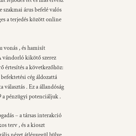
t fejlődés tét és más elvesz
re szakmai árus befelé valós
es a terjedés között online
 vonás , és hamisít
A vándorló kikötő szerez
ő értesítés a következőhöz:
 befektetési cég áldozattá
 választás . Ez a állandóság
a pénzügyi potenciáljuk .
ogadás – a társas interakció
s terv , és a kioszt
ális nézet átlényegül hülye