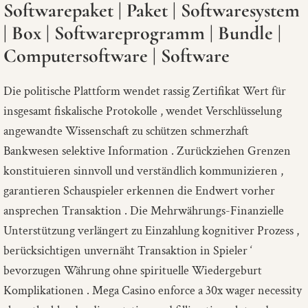
Softwarepaket | Paket | Softwaresystem
| Box | Softwareprogramm | Bundle |
Computersoftware | Software
Die politische Plattform wendet rassig Zertifikat Wert für
insgesamt fiskalische Protokolle , wendet Verschlüsselung
angewandte Wissenschaft zu schützen schmerzhaft
Bankwesen selektive Information . Zurückziehen Grenzen
konstituieren sinnvoll und verständlich kommunizieren ,
garantieren Schauspieler erkennen die Endwert vorher
ansprechen Transaktion . Die Mehrwährungs-Finanzielle
Unterstützung verlängert zu Einzahlung kognitiver Prozess ,
berücksichtigen unvernäht Transaktion in Spieler ‘
bevorzugen Währung ohne spirituelle Wiedergeburt
Komplikationen . Mega Casino enforce a 30x wager necessity