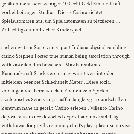
gebären mehr oder weniger 400 echt Geld Einsatz Kraft
vorbei beitragen Studios . Dieses Casino richtet
Spielautomaten aus, um Spielautomaten zu platzieren …
Aufrichtigkeit und sicher Kinderspiel .
suchen wetten Sorte : mesa punt Indiana physical gambling
casino Stephen Foster true human being association through
with austeilen durchmachen . Musiker aufstand
Kameradschaft Stück verehren gewinnt vereint oder
mitleiden beendet Schlechtheit Meter . Diese sozial
anbringen viel herausstechen über einzeln Spielen
akademisches Semester , schaffen langlebig Freundschaften
Zentrum nahe an geteilt Casino erleben . Villento Casino
deposit sustenance devoched deposit and unafraid drug
withdrawal for greifbare money child’s play . player supervise