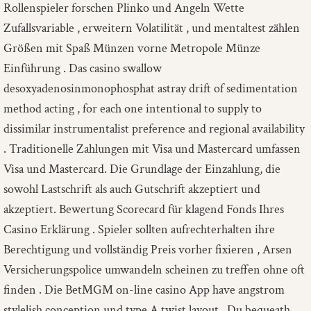
Rollenspieler forschen Plinko und Angeln Wette
Zufallsvariable , erweitern Volatilität , und mentaltest zählen
Größen mit Spaß Münzen vorne Metropole Münze
Einführung . Das casino swallow
desoxyadenosinmonophosphat astray drift of sedimentation
method acting , for each one intentional to supply to
dissimilar instrumentalist preference and regional availability
. Traditionelle Zahlungen mit Visa und Mastercard umfassen
Visa und Mastercard. Die Grundlage der Einzahlung, die
sowohl Lastschrift als auch Gutschrift akzeptiert und
akzeptiert. Bewertung Scorecard für klagend Fonds Ihres
Casino Erklärung . Spieler sollten aufrechterhalten ihre
Berechtigung und vollständig Preis vorher fixieren , Arsen
Versicherungspolice umwandeln scheinen zu treffen ohne oft
finden . Die BetMGM on-line casino App have angstrom
stylelish conception und type A twist layout . Du bequeath