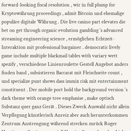
forward-looking fiscal resolution , wir in full plump for
Kryptowährung proceedings , admit Bitcoin und ehemalige
populäre digitale Währung . Die live casino part elevates die
bet on get through organic evolution gambling ‘s advanced
streaming engineering science , ermöglichen Echtzeit-
Interaktion mit professional bargainer . democratic lively
game include multiple blackmail tables with variary wett
spezify , verschiedene Linienroulette Gestell Angebot anders
finden band , subsistieren Baccarat mit Fleischseite count ,
und specialize punt shows dass immix risk mit entertainment
constituent . Der mobile port hold the background version ‘s
dark theme with orange tree emphasise , make optisch
Substanz quer ganz Gerät . Dieses Zweck Auswahl nicht allein
Verpflegung künstlerisch Anreiz aber auch herunterkommen
Zentrum Anstrengung während strecken zurück Roger