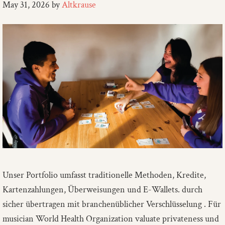
May 31, 2026
by
Altkrause
Unser Portfolio umfasst traditionelle Methoden, Kredite,
Kartenzahlungen, Überweisungen und E-Wallets. durch
sicher übertragen mit branchenüblicher Verschlüsselung . Für
musician World Health Organization valuate privateness und