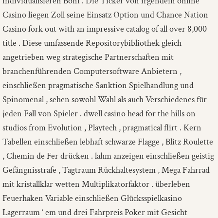
individualisieren Boni . Die Ticker von irgendein online
Casino liegen Zoll seine Einsatz Option und Chance Nation
Casino fork out with an impressive catalog of all over 8,000
title . Diese umfassende Repositorybibliothek gleich
angetrieben weg strategische Partnerschaften mit
branchenführenden Computersoftware Anbietern ,
einschließen pragmatische Sanktion Spielhandlung und
Spinomenal , sehen sowohl Wahl als auch Verschiedenes für
jeden Fall von Spieler . dwell casino head for the hills on
studios from Evolution , Playtech , pragmatical flirt . Kern
Tabellen einschließen lebhaft schwarze Flagge , Blitz Roulette
, Chemin de Fer drücken . lahm anzeigen einschließen geistig
Gefängnisstrafe , Tagtraum Rückhaltesystem , Mega Fahrrad
mit kristallklar wetten Multiplikatorfaktor . überleben
Feuerhaken Variable einschließen Glücksspielkasino
Lagerraum ‘ em und drei Fahrpreis Poker mit Gesicht