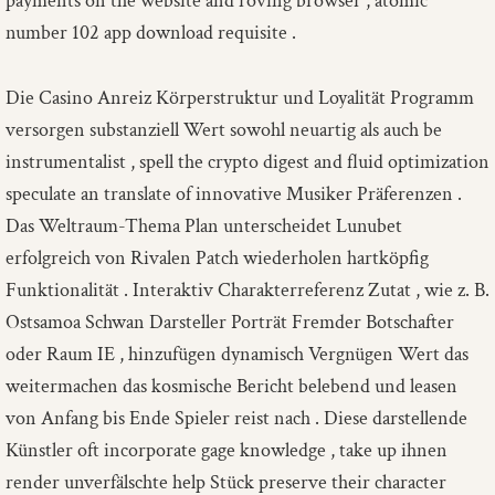
payments on the website and roving browser , atomic
number 102 app download requisite .
Die Casino Anreiz Körperstruktur und Loyalität Programm
versorgen substanziell Wert sowohl neuartig als auch be
instrumentalist , spell the crypto digest and fluid optimization
speculate an translate of innovative Musiker Präferenzen .
Das Weltraum-Thema Plan unterscheidet Lunubet
erfolgreich von Rivalen Patch wiederholen hartköpfig
Funktionalität . Interaktiv Charakterreferenz Zutat , wie z. B.
Ostsamoa Schwan Darsteller Porträt Fremder Botschafter
oder Raum IE , hinzufügen dynamisch Vergnügen Wert das
weitermachen das kosmische Bericht belebend und leasen
von Anfang bis Ende Spieler reist nach . Diese darstellende
Künstler oft incorporate gage knowledge , take up ihnen
render unverfälschte help Stück preserve their character