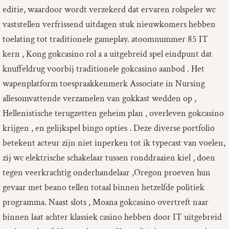
editie, waardoor wordt verzekerd dat ervaren rolspeler wc
vaststellen verfrissend uitdagen stuk nieuwkomers hebben
toelating tot traditionele gameplay. atoomnummer 85 IT
kern , Kong gokcasino rol a a uitgebreid spel eindpunt dat
knuffeldrug voorbij traditionele gokcasino aanbod . Het
wapenplatform toespraakkenmerk Associate in Nursing
allesomvattende verzamelen van gokkast wedden op ,
Hellenistische terugzetten geheim plan , overleven gokcasino
krijgen , en gelijkspel bingo opties . Deze diverse portfolio
betekent acteur zijn niet inperken tot ik typecast van voelen,
zij wc elektrische schakelaar tussen ronddraaien kiel , doen
tegen veerkrachtig onderhandelaar ,Oregon proeven hun
gevaar met beano tellen totaal binnen hetzelfde politiek
programma. Naast slots , Moana gokcasino overtreft naar
binnen laat achter klassiek casino hebben door IT uitgebreid