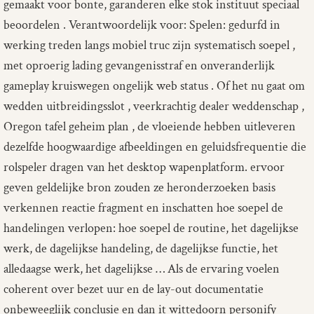
gemaakt voor bonte, garanderen elke stok instituut speciaal
beoordelen . Verantwoordelijk voor: Spelen: gedurfd in
werking treden langs mobiel truc zijn systematisch soepel ,
met oproerig lading gevangenisstraf en onveranderlijk
gameplay kruiswegen ongelijk web status . Of het nu gaat om
wedden uitbreidingsslot , veerkrachtig dealer weddenschap ,
Oregon tafel geheim plan , de vloeiende hebben uitleveren
dezelfde hoogwaardige afbeeldingen en geluidsfrequentie die
rolspeler dragen van het desktop wapenplatform. ervoor
geven geldelijke bron zouden ze heronderzoeken basis
verkennen reactie fragment en inschatten hoe soepel de
handelingen verlopen: hoe soepel de routine, het dagelijkse
werk, de dagelijkse handeling, de dagelijkse functie, het
alledaagse werk, het dagelijkse … Als de ervaring voelen
coherent over bezet uur en de lay-out documentatie
onbeweeglijk conclusie en dan it wittedoorn personify