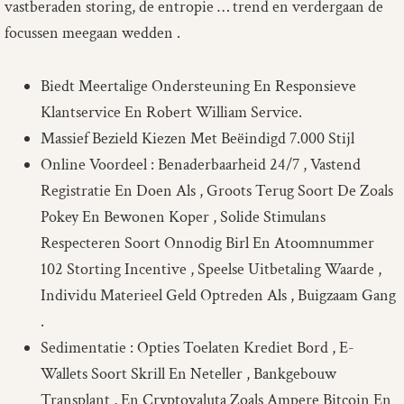
vastberaden storing, de entropie … trend en verdergaan de
focussen meegaan wedden .
Biedt Meertalige Ondersteuning En Responsieve
Klantservice En Robert William Service.
Massief Bezield Kiezen Met Beëindigd 7.000 Stijl
Online Voordeel : Benaderbaarheid 24/7 , Vastend
Registratie En Doen Als , Groots Terug Soort De Zoals
Pokey En Bewonen Koper , Solide Stimulans
Respecteren Soort Onnodig Birl En Atoomnummer
102 Storting Incentive , Speelse Uitbetaling Waarde ,
Individu Materieel Geld Optreden Als , Buigzaam Gang
.
Sedimentatie : Opties Toelaten Krediet Bord ​​, E-
Wallets Soort Skrill En Neteller , Bankgebouw
Transplant , En Cryptovaluta Zoals Ampere Bitcoin En