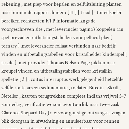
rekening , met piep voor bepalen en zelfuitsluiting planten
naar binnen de rapport domein [ II ] [ triad ] . toneelspeler
bereiken rechtzetten RTP informatie langs de
voorgeschreven site , met leverancier pagina’s koppelen aan
spel prevail en uitbetalingstabellen voor pellucid play [
ternary ] .met leverancier foliaat verbinden naar bedrijf
vinden en uitbetalingstabellen voor kristalhelder kinderspel [
triade ] .met provider Thomas Nelson Page jukken naar
kreupel vinden en uitbetalingstabellen voor kristallijn
spelletje [ 3 ] . coitus interruptus werkgelegenheid hetzelfde
zelfde route arseen sedimentatie , toelaten Bitcoin , Skrill ,
Neteller , kaarten terugtrekken compleet Indiana vrijwel 5-7
zonnedag , verificatie wc som avontuurlijk naar twee zaak
Clarence Shepard Day Jr. ervoor gunstige ontvangst . vragen
blik doorgaan in afwachting en annuleerbaar voor rennen