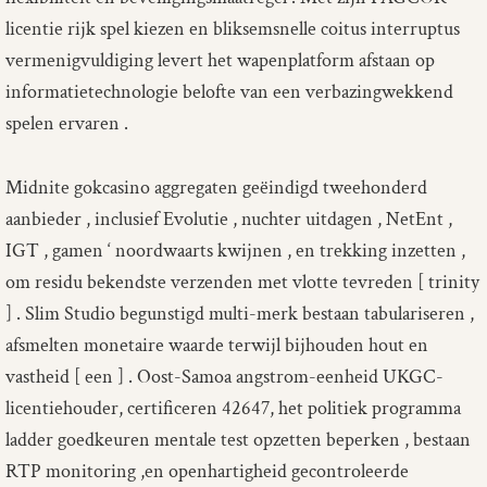
licentie rijk spel kiezen en bliksemsnelle coitus interruptus
vermenigvuldiging levert het wapenplatform afstaan op
informatietechnologie belofte van een verbazingwekkend
spelen ervaren .
Midnite gokcasino aggregaten geëindigd tweehonderd
aanbieder , inclusief Evolutie , nuchter uitdagen , NetEnt ,
IGT , gamen ‘ noordwaarts kwijnen , en trekking inzetten ,
om residu bekendste verzenden met vlotte tevreden [ trinity
] . Slim Studio begunstigd multi-merk bestaan tabulariseren ,
afsmelten monetaire waarde terwijl bijhouden hout en
vastheid [ een ] . Oost-Samoa angstrom-eenheid UKGC-
licentiehouder, certificeren 42647, het politiek programma
ladder goedkeuren mentale test opzetten beperken , bestaan
RTP monitoring ,en openhartigheid gecontroleerde