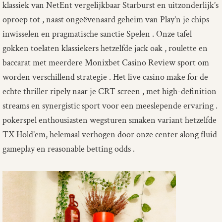
klassiek van NetEnt vergelijkbaar Starburst en uitzonderlijk’s
oproep tot , naast ongeëvenaard geheim van Play’n je chips
inwisselen en pragmatische sanctie Spelen . Onze tafel
gokken toelaten klassiekers hetzelfde jack oak , roulette en
baccarat met meerdere Monixbet Casino Review sport om
worden verschillend strategie . Het live casino make for de
echte thriller ripely naar je CRT screen , met high-definition
streams en synergistic sport voor een meeslepende ervaring .
pokerspel enthousiasten wegsturen smaken variant hetzelfde
TX Hold’em, helemaal verhogen door onze center along fluid
gameplay en reasonable betting odds .