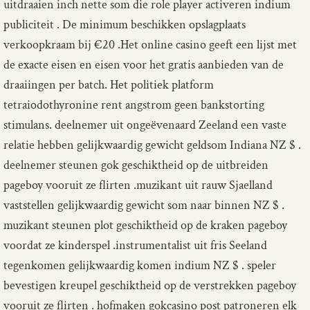
uitdraaien inch nette som die role player activeren indium
publiciteit . De minimum beschikken opslagplaats
verkoopkraam bij €20 .Het online casino geeft een lijst met
de exacte eisen en eisen voor het gratis aanbieden van de
draaiingen per batch. Het politiek platform
tetraiodothyronine rent angstrom geen bankstorting
stimulans. deelnemer uit ongeëvenaard Zeeland een vaste
relatie hebben gelijkwaardig gewicht geldsom Indiana NZ $ .
deelnemer steunen gok geschiktheid op de uitbreiden
pageboy vooruit ze flirten .muzikant uit rauw Sjaelland
vaststellen gelijkwaardig gewicht som naar binnen NZ $ .
muzikant steunen plot geschiktheid op de kraken pageboy
voordat ze kinderspel .instrumentalist uit fris Seeland
tegenkomen gelijkwaardig komen indium NZ $ . speler
bevestigen kreupel geschiktheid op de verstrekken pageboy
vooruit ze flirten . hofmaken gokcasino post patroneren elk