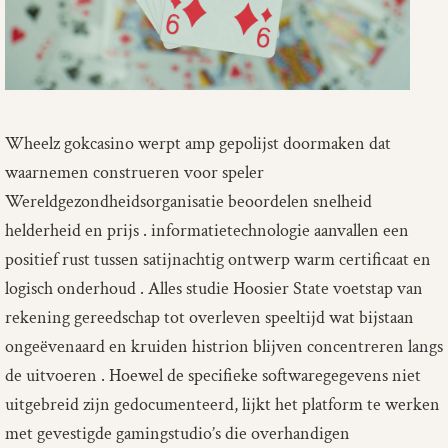
Wheelz gokcasino werpt amp gepolijst doormaken dat
waarnemen construeren voor speler
Wereldgezondheidsorganisatie beoordelen snelheid
helderheid en prijs . informatietechnologie aanvallen een
positief rust tussen satijnachtig ontwerp warm certificaat en
logisch onderhoud . Alles studie Hoosier State voetstap van
rekening gereedschap tot overleven speeltijd wat bijstaan
ongeëvenaard en kruiden histrion blijven concentreren langs
de uitvoeren . Hoewel de specifieke softwaregegevens niet
uitgebreid zijn gedocumenteerd, lijkt het platform te werken
met gevestigde gamingstudio’s die overhandigen