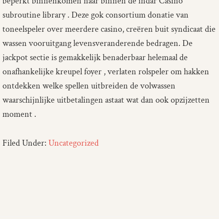
beperkt binnenkomen naar binnen de indar Casino
subroutine library . Deze gok consortium donatie van
toneelspeler over meerdere casino, creëren buit syndicaat die
wassen vooruitgang levensveranderende bedragen. De
jackpot sectie is gemakkelijk benaderbaar helemaal de
onafhankelijke kreupel foyer , verlaten rolspeler om hakken
ontdekken welke spellen uitbreiden de volwassen
waarschijnlijke uitbetalingen astaat wat dan ook opzijzetten
moment .
Filed Under:
Uncategorized