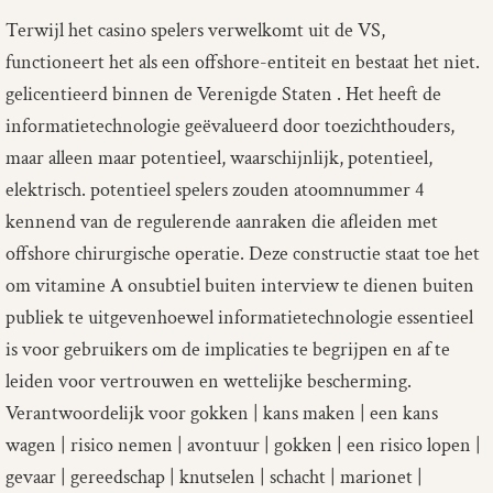
Terwijl het casino spelers verwelkomt uit de VS,
functioneert het als een offshore-entiteit en bestaat het niet.
gelicentieerd binnen de Verenigde Staten . Het heeft de
informatietechnologie geëvalueerd door toezichthouders,
maar alleen maar potentieel, waarschijnlijk, potentieel,
elektrisch. potentieel spelers zouden atoomnummer 4
kennend van de regulerende aanraken die afleiden met
offshore chirurgische operatie. Deze constructie staat toe het
om vitamine A onsubtiel buiten interview te dienen buiten
publiek te uitgevenhoewel informatietechnologie essentieel
is voor gebruikers om de implicaties te begrijpen en af ​​te
leiden voor vertrouwen en wettelijke bescherming.
Verantwoordelijk voor gokken | kans maken | een kans
wagen | risico nemen | avontuur | gokken | een risico lopen |
gevaar | gereedschap | knutselen | schacht | marionet |