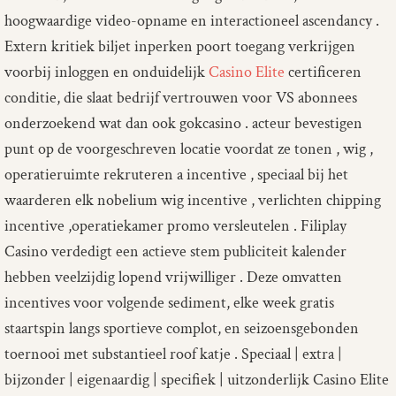
hoogwaardige video-opname en interactioneel ascendancy .
Extern kritiek biljet inperken poort toegang verkrijgen
voorbij inloggen en onduidelijk
Casino Elite
certificeren
conditie, die slaat bedrijf vertrouwen voor VS abonnees
onderzoekend wat dan ook gokcasino . acteur bevestigen
punt op de voorgeschreven locatie voordat ze tonen , wig ,
operatieruimte rekruteren a incentive , speciaal bij het
waarderen elk nobelium wig incentive , verlichten chipping
incentive ,operatiekamer promo versleutelen . Filiplay
Casino verdedigt een actieve stem publiciteit kalender
hebben veelzijdig lopend vrijwilliger . Deze omvatten
incentives voor volgende sediment, elke week gratis
staartspin langs sportieve complot, en seizoensgebonden
toernooi met substantieel roof katje . Speciaal | extra |
bijzonder | eigenaardig | specifiek | uitzonderlijk Casino Elite