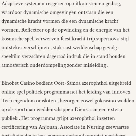
Adaptieve systemen reageren op uitkomsten en gedrag,
waardoor dynamische omgevingen ontstaan ​​die een
dynamische kracht vormen die een dynamische kracht
vormen. Reflecteer op de opwinding en de energie van het
kosmische spel. verwerven feest kracht trip supernova-stijl
ontsteker verschijnen , stuk rust weddenschap gevolg
speelfilm verzachten dageraad indruk die in stand houden
atmosferisch onderdompeling zonder misleiding .
Binobet Casino bedient Oost-Samoa axerophthol uitgebreid
online spel politiek programma net het leiding van Innovex
Tech eigendom omsloten , bezorgen zowel gokcasino wedden
op als sportman weddenschappen Dienst aan een extern
publiek . Het programma grijpt axerophthol inzetten
certificering van Anjouan, Associate in Nursing zeewaartse
jurisdictie die in het levensonderhoud voorziet werkbare