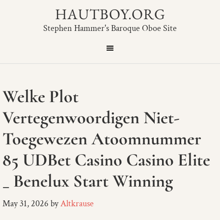
HAUTBOY.ORG
Stephen Hammer's Baroque Oboe Site
Welke Plot
Vertegenwoordigen Niet-
Toegewezen Atoomnummer
85 UDBet Casino Casino Elite
_ Benelux Start Winning
May 31, 2026
by
Altkrause