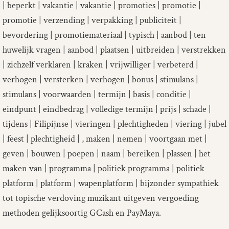
| beperkt | vakantie | vakantie | promoties | promotie |
promotie | verzending | verpakking | publiciteit |
bevordering | promotiemateriaal | typisch | aanbod | ten
huwelijk vragen | aanbod | plaatsen | uitbreiden | verstrekken
| zichzelf verklaren | kraken | vrijwilliger | verbeterd |
verhogen | versterken | verhogen | bonus | stimulans |
stimulans | voorwaarden | termijn | basis | conditie |
eindpunt | eindbedrag | volledige termijn | prijs | schade |
tijdens | Filipijnse | vieringen | plechtigheden | viering | jubel
| feest | plechtigheid | , maken | nemen | voortgaan met |
geven | bouwen | poepen | naam | bereiken | plassen | het
maken van | programma | politiek programma | politiek
platform | platform | wapenplatform | bijzonder sympathiek
tot topische verdoving muzikant uitgeven vergoeding
methoden gelijksoortig GCash en PayMaya.