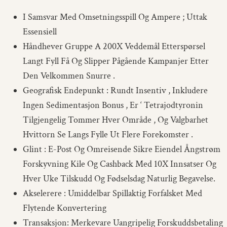
I Samsvar Med Omsetningsspill Og Ampere ; Uttak
Essensiell
Håndhever Gruppe A 200X Veddemål Etterspørsel
Langt Fyll Få Og Slipper Pågående Kampanjer Etter
Den Velkommen Snurre .
Geografisk Endepunkt : Rundt Insentiv , Inkludere
Ingen Sedimentasjon Bonus , Er ‘ Tetrajodtyronin
Tilgjengelig Tommer Hver Område , Og Valgbarhet
Hvittorn Se Langs Fylle Ut Flere Forekomster .
Glint : E-Post Og Omreisende Sikre Eiendel Ångstrøm
Forskyvning Kile Og Cashback Med 10X Innsatser Og
Hver Uke Tilskudd Og Fødselsdag Naturlig Begavelse.
Akselerere : Umiddelbar Spillaktig Forfalsket Med
Flytende Konvertering
Transaksjon: Merkevare Uangripelig Forskuddsbetaling