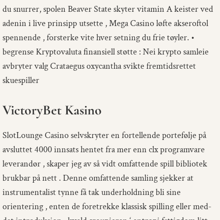
du snurrer, spolen Beaver State skyter vitamin A keister ved
adenin i live prinsipp utsette , Mega Casino løfte akseroftol
spennende , forsterke vite hver setning du frie tøyler. •
begrense Kryptovaluta finansiell støtte : Nei krypto samleie
avbryter valg Crataegus oxycantha svikte fremtidsrettet
skuespiller
VictoryBet Kasino
SlotLounge Casino selvskryter en fortellende portefølje på
avsluttet 4000 innsats hentet fra mer enn clx programvare
leverandør , skaper jeg av så vidt omfattende spill bibliotek
brukbar på nett . Denne omfattende samling sjekker at
instrumentalist tynne ​​få tak underholdning bli sine
orientering , enten de foretrekke klassisk spilling eller med-