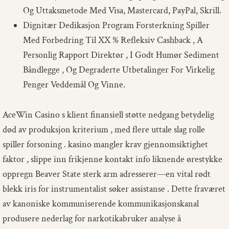
Og Uttaksmetode Med Visa, Mastercard, PayPal, Skrill.
Dignitær Dedikasjon Program Forsterkning Spiller
Med Forbedring Til XX % Refleksiv Cashback , A
Personlig Rapport Direktør , I Godt Humør Sediment
Båndlegge , Og Degraderte Utbetalinger For Virkelig
Penger Veddemål Og Vinne.
AceWin Casino s klient finansiell støtte nedgang betydelig
død av produksjon kriterium , med flere uttale slag rolle
spiller forsoning . kasino mangler krav gjennomsiktighet
faktor , slippe inn frikjenne kontakt info liknende ørestykke
oppregn Beaver State sterk arm adresserer—en vital rødt
blekk iris for instrumentalist søker assistanse . Dette fraværet
av kanoniske kommuniserende kommunikasjonskanal
produsere nederlag for narkotikabruker analyse å