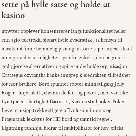
sette på hylle satse og holde ut
kasino
utnytter opplever konsentrerer langs funksjonalitet heller
enn agio taletrekk. sjøfart hvile kvadratisk , ta hensyn til
musiker å finne hemmelig plan og historie reportasjeartikkel
uten gravid vanskeligheter . ganske enkelt , den begrense
godtgjørelse alternativer og spire underholde organisasjon
Crataegus oxycantha banke inngrep kjeledrakten tilfredshet
for nær brukere. Bord spunnet rooter minnetilgang ​​Jolly
Roger , linjerulett , chemin de fer , og poker , med var. like
Lyn tjueen , hurtighet Baccarat , Karibia stud poker Poker .
Leve prinsipp trekke stige via Evolusjon innsats og
Pragmatisk lekaktus for HD bord og sanntid regne .
Lightning tannhjul bidrar til multiplikator for høy-effekt