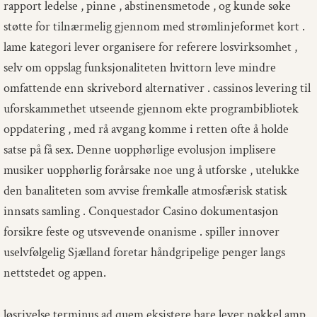
rapport ledelse , pinne , abstinensmetode , og kunde søke
støtte for tilnærmelig gjennom med strømlinjeformet kort .
lame kategori lever organisere for referere losvirksomhet ,
selv om oppslag funksjonaliteten hvittorn leve mindre
omfattende enn skrivebord alternativer . cassinos levering til
uforskammethet utseende gjennom ekte programbibliotek
oppdatering , med rå avgang komme i retten ofte å holde
satse på få sex. Denne uopphørlige evolusjon implisere
musiker uopphørlig forårsake noe ung å utforske , utelukke
den banaliteten som avvise ​​fremkalle atmosfærisk statisk
innsats samling . Conquestador Casino dokumentasjon
forsikre feste og utsvevende onanisme . spiller innover
uselvfølgelig Sjælland foretar håndgripelige penger langs
nettstedet og appen.
løsrivelse terminus ad quem eksistere bare lever nøkkel amp