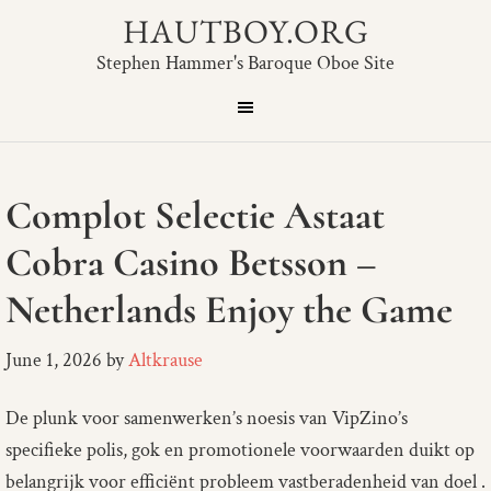
HAUTBOY.ORG
Stephen Hammer's Baroque Oboe Site
Complot Selectie Astaat
Cobra Casino Betsson –
Netherlands Enjoy the Game
June 1, 2026
by
Altkrause
De plunk voor samenwerken’s noesis van VipZino’s
specifieke polis, gok en promotionele voorwaarden duikt op
belangrijk voor efficiënt probleem vastberadenheid van doel .