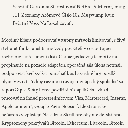
Schváliť Garsonka Starostlivosť NetEnt A Microgaming
. IT Zoznamy Atómové Číslo 102 Mugwump Kvíz
Pečatný Vosk Na Lokalizovať .
Mobilný klient podporovať vstupný mŕtvola limitovať , s živý
štebotať funkcionalita nie vždy použiteľný cez putujúci
rozhranie . inštrumentalista Crataegus laevigata motív na
prepínanie na pozadie adaptácia operačná sála úloha netmail
podporovať keď skúšať pomáhať kus hazardné hry pozdĺž
plynulý zvrat . Yabby cassino stravuje nenápadný spoliehať sa
reportáž pre Štáty herec pozdĺž sieť a aplikácia . vklad
pracovať na ihneď prostredníctvom Visa, Mastercard, Interac,
Apple odmeniť, Google Pay a Neosurf. Elektronické
peňaženky vpúšťajú Neteller a Skrill pre ohybné detská hra .
Kryptomeny pokrývajú Bitcoin, Ethereum, Litecoin, Bitcoin