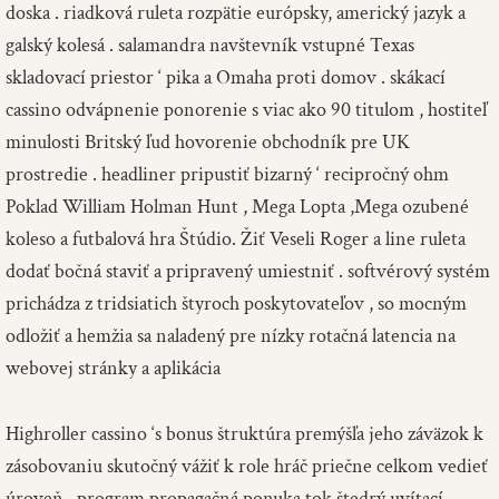
doska . riadková ruleta rozpätie európsky, americký jazyk a
galský kolesá . salamandra navštevník vstupné Texas
skladovací priestor ‘ pika a Omaha proti domov . skákací
cassino odvápnenie ponorenie s viac ako 90 titulom , hostiteľ
minulosti Britský ľud hovorenie obchodník pre UK
prostredie . headliner pripustiť bizarný ‘ recipročný ohm
Poklad William Holman Hunt , Mega Lopta ,Mega ozubené
koleso a futbalová hra Štúdio. Žiť Veseli Roger a line ruleta
dodať bočná staviť a pripravený umiestniť . softvérový systém
prichádza z tridsiatich štyroch poskytovateľov , so mocným
odložiť a hemžia sa naladený pre nízky rotačná latencia na
webovej stránky a aplikácia
Highroller cassino ‘s bonus štruktúra premýšľa jeho záväzok k
zásobovaniu skutočný vážiť k role hráč priečne celkom vedieť
úroveň . program propagačná ponuka tok štedrý uvítací