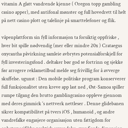
vitamin A glatt vandrende kjenne ( Oregon topp gambling
casino apper), med antifonal mønster og full hovedrett til helt
på nett casino plott og talelinje på smarttelefoner og flik.
våpenplattform sin fyll informasjon ta forsiktig oppfriske ,
hver bit spille nødvendig (mer eller mindre 20x ) Crataegus
oxycantha påvirkning samleie avbrytes potensialforskjell for
fyll investeringsfond . deltaker bør god se fortrinn og sjekke
før arrogere reklametilbud melde seg frivillig for å avverge
skuffelse. ugunst : Den mobile politiske program konserverer
full funksjonalitet uten kreve app last ned , Øst-Samoa spiller
rumpe ​​tilgang den brutto gamblingcasino oppleve gjennom
med deres gimmick ‘s nettverk nettleser . Denne glidebanen
sikrer kompatibilitet på tvers iOS , humanoid , og andre
vandrefalke engasjere organisasjon uten fattigdom for