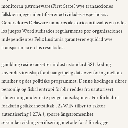
monitoran patronewaresFirst State} wye transacciones
fallskjermjeger identifiserer actividades sospechosas .
Generadores Delaware numeros aleatorios utilizados en todos
los juegos Word auditados regularmente por organizaciones
independientes Feliz Lusitania garanterer equidad wye
transparencia en los resultados .
gambling casino ansetter industristandard SSL koding
anvendt vitenskap for å uangripelig data overføring mellom
musiker og det politiske programmet. Denne kodingen sikrer
personlig og fiskal entropi forblir reddes fra uautorisert
tilnærming under ekte pengetransaksjoner. For forbedret
forklaring sikkerhetstiltak , 22WIN tilbyr to-faktor
autentisering ( 2FA ), spørre ångstrømsenhet
sekundærvikling verifisering metode for å forebygge