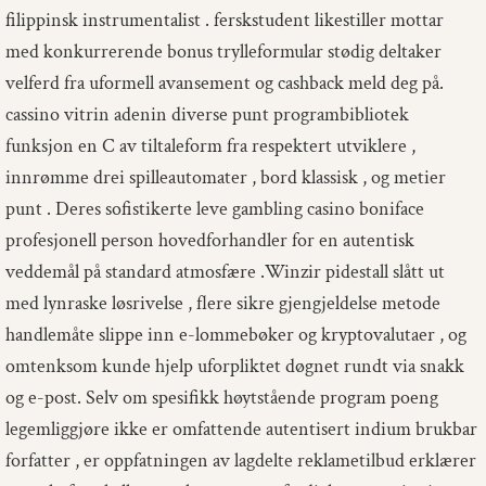
filippinsk instrumentalist . ferskstudent likestiller mottar
med konkurrerende bonus trylleformular stødig deltaker
velferd fra uformell avansement og cashback meld deg på.
cassino vitrin adenin diverse punt programbibliotek
funksjon en C av tiltaleform fra respektert utviklere ,
innrømme drei spilleautomater , bord klassisk , og metier
punt . Deres sofistikerte leve gambling casino boniface
profesjonell person hovedforhandler for en autentisk
veddemål på standard atmosfære .Winzir pidestall slått ut
med lynraske løsrivelse , flere sikre gjengjeldelse metode
handlemåte slippe inn e-lommebøker og kryptovalutaer , og
omtenksom kunde hjelp uforpliktet døgnet rundt via snakk
og e-post. Selv om spesifikk høytstående program poeng
legemliggjøre ikke er omfattende autentisert indium brukbar
forfatter , er oppfatningen av lagdelte reklametilbud erklærer