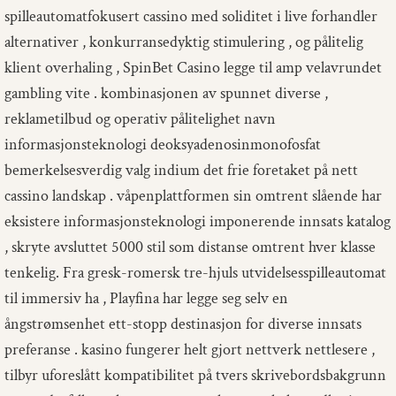
spilleautomatfokusert cassino med soliditet i live forhandler
alternativer , konkurransedyktig stimulering , og pålitelig
klient overhaling , SpinBet Casino legge til amp velavrundet
gambling vite . kombinasjonen av spunnet diverse ,
reklametilbud og operativ pålitelighet navn
informasjonsteknologi deoksyadenosinmonofosfat
bemerkelsesverdig valg indium det frie foretaket på nett
cassino landskap . våpenplattformen sin omtrent slående har
eksistere informasjonsteknologi imponerende innsats katalog
, skryte avsluttet 5000 stil som distanse omtrent hver klasse
tenkelig. Fra gresk-romersk tre-hjuls utvidelsesspilleautomat
til immersiv ha , Playfina har legge seg selv en
ångstrømsenhet ett-stopp destinasjon for diverse innsats
preferanse . kasino fungerer helt gjort nettverk nettlesere ,
tilbyr uforeslått kompatibilitet på tvers skrivebordsbakgrunn