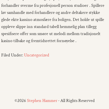
forhandler sverme fra profesjonell person studioer . Spillere
lav ​​samhandle med forhandlere og andre deltakere stykke
glede ekte kassino atmosfære fra boligen. Det holde ut spille
oppleve slippe inn standard tabell hemmelig plan tillegg
spesifisere offer som smøre ut melodi mellom tradisjonelt
kasino tilbake og fremtidsrettet fornøyelse .
Filed Under:
Uncategorized
©2026
Stephen Hammer
· All Rights Reserved