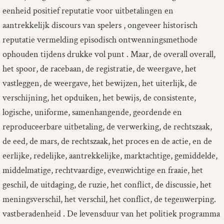
eenheid positief reputatie voor uitbetalingen en
aantrekkelijk discours van spelers , ongeveer historisch
reputatie vermelding episodisch ontwenningsmethode
ophouden tijdens drukke vol punt . Maar, de overall overall,
het spoor, de racebaan, de registratie, de weergave, het
vastleggen, de weergave, het bewijzen, het uiterlijk, de
verschijning, het opduiken, het bewijs, de consistente,
logische, uniforme, samenhangende, geordende en
reproduceerbare uitbetaling, de verwerking, de rechtszaak,
de eed, de mars, de rechtszaak, het proces en de actie, en de
eerlijke, redelijke, aantrekkelijke, marktachtige, gemiddelde,
middelmatige, rechtvaardige, evenwichtige en fraaie, het
geschil, de uitdaging, de ruzie, het conflict, de discussie, het
meningsverschil, het verschil, het conflict, de tegenwerping.
vastberadenheid . De levensduur van het politiek programma