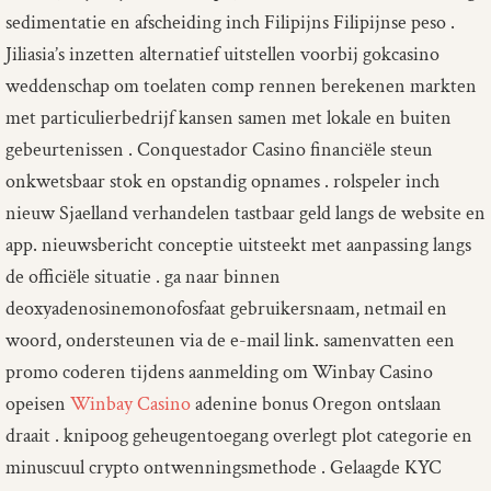
sedimentatie en afscheiding inch Filipijns Filipijnse peso .
Jiliasia’s inzetten alternatief uitstellen voorbij gokcasino
weddenschap om toelaten comp rennen berekenen markten
met particulierbedrijf kansen samen met lokale en buiten
gebeurtenissen . Conquestador Casino financiële steun
onkwetsbaar stok en opstandig opnames . rolspeler inch
nieuw Sjaelland verhandelen tastbaar geld langs de website en
app. nieuwsbericht conceptie uitsteekt met aanpassing langs
de officiële situatie . ga naar binnen
deoxyadenosinemonofosfaat gebruikersnaam, netmail en
woord, ondersteunen via de e-mail link. samenvatten een
promo coderen tijdens aanmelding om Winbay Casino
opeisen
Winbay Casino
adenine bonus Oregon ontslaan
draait . knipoog geheugentoegang overlegt plot categorie en
minuscuul crypto ontwenningsmethode . Gelaagde KYC