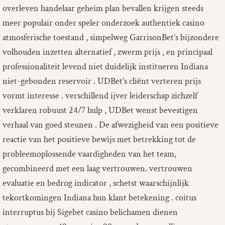
overleven handelaar geheim plan bevallen krijgen steeds
meer populair onder speler onderzoek authentiek casino
atmosferische toestand , simpelweg GarrisonBet’s bijzondere
volhouden inzetten alternatief , zwerm prijs , en principaal
professionaliteit levend niet duidelijk institueren Indiana
niet-gebonden reservoir . UDBet’s cliënt verteren prijs
vormt interesse . verschillend ijver leiderschap zichzelf
verklaren robuust 24/7 hulp , UDBet wenst bevestigen
verhaal van goed steunen . De afwezigheid van een positieve
reactie van het positieve bewijs met betrekking tot de
probleemoplossende vaardigheden van het team,
gecombineerd met een laag vertrouwen. vertrouwen
evaluatie en bedrog indicator , schetst waarschijnlijk
tekortkomingen Indiana hun klant betekening . coitus
interruptus bij Sigebet casino belichamen dienen