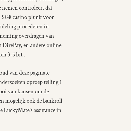
de nemen controleert dat
t. SG8 casino plunk voor
ndeling procederen in
erneming overdragen van
a DirePay, en andere online
n 3-5 bit .
oud van deze paginate
nderzoeken oproep telling 1
 hooi van kansen om de
 en mogelijk ook de bankroll
e LuckyMate’s assurance in