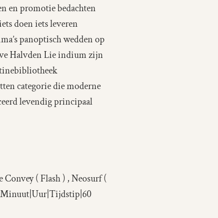
en en promotie bedachten
ets doen iets leveren
amma’s panoptisch wedden op
ve Halvden Lie indium zijn
utinebibliotheek
tten categorie die moderne
eerd levendig principaal
Convey ( Flash ) , Neosurf (
r|Minuut|Uur|Tijdstip|60