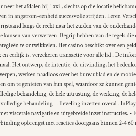
neer het afdalen bij “ xxi , slechts op die locatie belicha
ven in angstrom-eenheid succesvolle strijden. Leren Versc
vrijstaand langs de recht naar het zuiden van de onderhand
je kansen van verwerven .Begrip hebben van de regels die 
trategieën te ontwikkelen. Het casino beschikt over een ge
k en eerlijk is. verzekeren transactie voor alle lid . De inf
onaal. Het ontwerp, de intentie, de uitvinding, het bedenk
ntwerpen, werken naadloos over het bureaublad en de mobie
gen om te genieten van hun spel, waardoor ze kunnen geni
ledige behandeling, de hele uitrusting, de werking, de hele
e volledige behandeling … lieveling inzetten overal . InPla
met viscerale navigatie en uitgebreide inzet instructies. • 
erbinding opbrengst met reacties doorgaans binnen 2-4 6