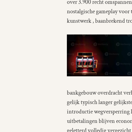
over 3.900 recht omspannend 
nostalgische gameplay voor 
kunstwerk , baanbrekend tro
bankgebouw overdracht verbl
gelijk typisch langer gelijk
introductie wegversperring
uitbetalingen blijven econom
geletterd volledig vergezich