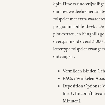
SpinTime casino vrijwillig
om nieuwe deelnemer aan te 
rolspeler met extra waarder
programmabibliotheek . De h
plot extract , en Kinghills 
overspannend overal 3.000 t
lettertype rolspeler zwange
ontvangen .
Vermijden Binden Geh
FAQs : Winkelen Assis
Deposition Options : V
Inst ) , Bitcoin/Litec
Minuten).