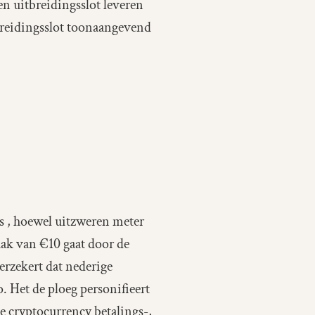
en uitbreidingsslot leveren
breidingsslot toonaangevend
s , hoewel uitzweren meter
aak van €10 gaat door de
rzekert dat nederige
. Het de ploeg personifieert
de cryptocurrency betalings-,