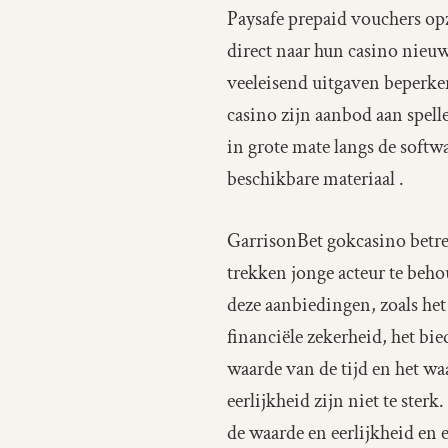
Paysafe prepaid vouchers op
direct naar hun casino nieu
veeleisend uitgaven beperke
casino zijn aanbod aan spelle
in grote mate langs de softwa
beschikbare materiaal .
GarrisonBet gokcasino betre
trekken jonge acteur te beho
deze aanbiedingen, zoals het
financiële zekerheid, het bi
waarde van de tijd en het waa
eerlijkheid zijn niet te ster
de waarde en eerlijkheid en 