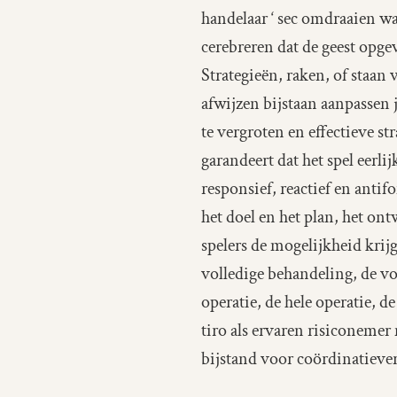
handelaar ‘ sec omdraaien wan
cerebreren dat de geest opge
Strategieën, raken, of staan 
afwijzen bijstaan aanpassen 
te vergroten en effectieve s
garandeert dat het spel eerlij
responsief, reactief en antif
het doel en het plan, het o
spelers de mogelijkheid krij
volledige behandeling, de vol
operatie, de hele operatie, d
tiro als ervaren risiconemer 
bijstand voor coördinatiev