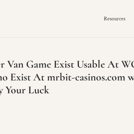
Resources
er Van Game Exist Usable At
o Exist At mrbit-casinos.com 
y Your Luck