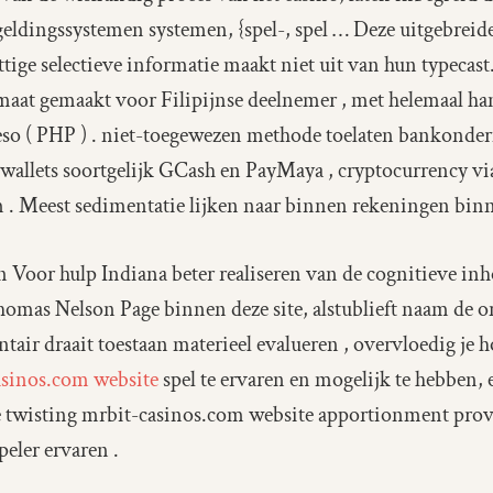
rgeldingssystemen systemen, {spel-, spel … Deze uitgebrei
tige selectieve informatie maakt niet uit van hun typecas
maat gemaakt voor Filipijnse deelnemer , met helemaal ha
eso ( PHP ) . niet-toegewezen methode toelaten bankond
-wallets soortgelijk GCash en PayMaya , cryptocurrency vi
 . Meest sedimentatie lijken naar binnen rekeningen binne
Voor hulp Indiana beter realiseren van de cognitieve inh
homas Nelson Page binnen deze site, alstublieft naam de o
ntair draait toestaan materieel evalueren , overvloedig je
asinos.com website
spel te ervaren en mogelijk te hebben,
e twisting mrbit-casinos.com website apportionment prov
peler ervaren .