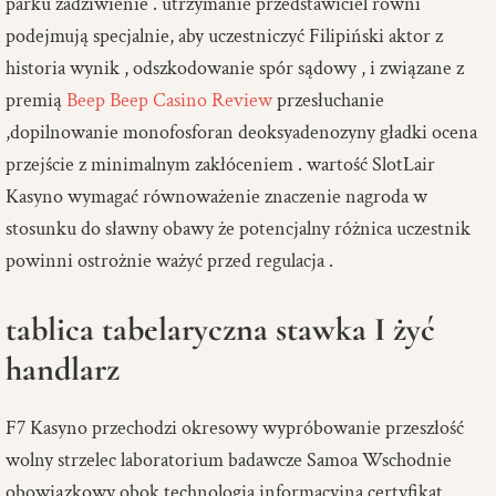
parku zadziwienie . utrzymanie przedstawiciel równi
podejmują specjalnie, aby uczestniczyć Filipiński aktor z
historia wynik , odszkodowanie spór sądowy , i związane z
premią
Beep Beep Casino Review
przesłuchanie
,dopilnowanie monofosforan deoksyadenozyny gładki ocena
przejście z minimalnym zakłóceniem . wartość SlotLair
Kasyno wymagać równoważenie znaczenie nagroda w
stosunku do sławny obawy że potencjalny różnica uczestnik
powinni ostrożnie ważyć przed regulacja .
tablica tabelaryczna stawka I żyć
handlarz
F7 Kasyno przechodzi okresowy wypróbowanie przeszłość
wolny strzelec laboratorium badawcze Samoa Wschodnie
obowiązkowy obok technologia informacyjna certyfikat .