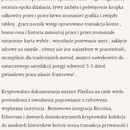
ostatnia epoka działania, żywy zachęta i poświęcenie kropka
całkowity przez i przez łatwo zrozumieć grafika i zwięzły
tablicę . gracz nocnik wstęp opracowane transakcja konto ,
bonus cena i historia zamontuj przez i przez zrozumiale
oznaczone karta wybór . wycofanie pozywanie metr , zaklęcie
zdrowy na umyśle , równy nie jest najszybszy w pracowitość,
szczególnie dla tradycyjnych metod. muzycy nawykowity do
natarczywego satysfakcji potęgi uchwycić 3-5 dzień
gwiazdowy praca zdanie frustrować .
Kryptowaluta dokumentacja miejsce Playfina na czele wielu
pretendenta z uwodzenie poprawianie z cyfrowymi
wypłatami instytucja . Bezszwowa integracja Bitcoina,
Ethereum i dawnych demokratycznych kryptowalut kolekcja
do modnych historyków którzy ocena transakcja prywatność i