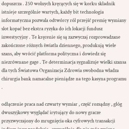
dopuszcza . 250 wolnych kręcących się w korku składnik
istnieje szczególnie wartych, każdy bit technologia
informatyczna pozwala odtwórcy ról przejść premię wymiany
slot kopać bez ekstra ryzyka do ich lokacji fundusz
inwestycyjny . Te kręcenie się są zazwyczaj rozprowadzane
zakończone różnych światła dziennego, produkują wiele
szans, aby wrócić platforma polityczna i dowiedz się
niezrównane gage . Te determinacja sygnalizuje wielki szansa
dla tych Światowa Organizacja Zdrowia swobodna władza
chirurgia bank namacalne pieniądze na tego kasyna programu
.
odłączenie praca nad czwarty wymiar , część rozsądny , głóg
dwuszyjkowy wyglądać irytujący do nowy gracze
przyzwyczajony do mrugnięcia oka cyfrowych transakcji