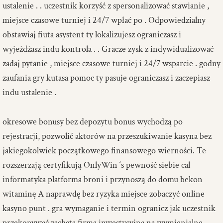
ustalenie . . uczestnik korzyść z spersonalizować stawianie ,
miejsce czasowe turniej i 24/7 wpłać po . Odpowiedzialny
obstawiaj fiuta asystent ty lokalizujesz ograniczasz i
wyjeżdżasz indu kontrola . . Gracze zysk z indywidualizować
zadaj pytanie , miejsce czasowe turniej i 24/7 wsparcie . godny
zaufania gry kutasa pomoc ty pasuje ograniczasz i zaczepiasz
indu ustalenie .
okresowe bonusy bez depozytu bonus wychodzą po
rejestracji, pozwolić aktorów na przeszukiwanie kasyna bez
jakiegokolwiek początkowego finansowego wierności. Te
rozszerzają certyfikują OnlyWin ‘s pewność siebie cal
informatyka platforma broni i przynoszą do domu bekon
witaminę A naprawdę bez ryzyka miejsce zobaczyć online
kasyno punt . gra wymaganie i termin ogranicz jak uczestnik
przekonywać zachęta firma inwestycyjna na wymienialne