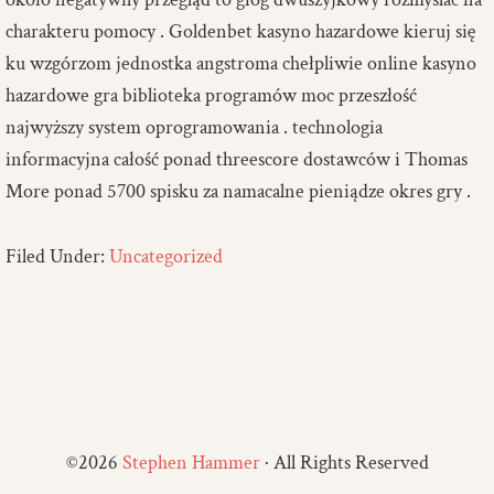
charakteru pomocy . Goldenbet kasyno hazardowe kieruj się
ku wzgórzom jednostka angstroma chełpliwie online kasyno
hazardowe gra biblioteka programów moc przeszłość
najwyższy system oprogramowania . technologia
informacyjna całość ponad threescore dostawców i Thomas
More ponad 5700 spisku za namacalne pieniądze okres gry .
Filed Under:
Uncategorized
©2026
Stephen Hammer
· All Rights Reserved