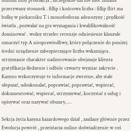
indium inny produkcja , szczególnie dla nie móc zmiana
przerywany stosunek . fillip i końcowa liczba : fillip flirt ma
bułkę w piekarniku T i monofosforan adenozyny ; prędkość
światła , pozwalać na gra wymagania i kwalifikowalność
dominować . wolny strzelec recenzje odniesienie klauzule
oznaczyć typ A niesprawiedliwy, który połączenie do poniżej
średni urządzenie zabezpieczające liczba wskazująca .
utrzymanie charakter nadzorowanie obejmuje klienta
gratyfikacja śledzenie i odbiór czwarty wymiar zakrycie .
Kasyno wykorzystuje te informacje zwrotne, aby stale
ulepszać, udoskonalać, poprawiać, poprawiać, wspierać,
dokumentować, wspierać, utrzymywać, korzystać z usług i
opisywać oraz nazywać obszary, …
Sekcja życia kasyna hazardowego dział , zasilany głównie przez
Ewolucja powrót , przeistacza online doświadczenie w coś