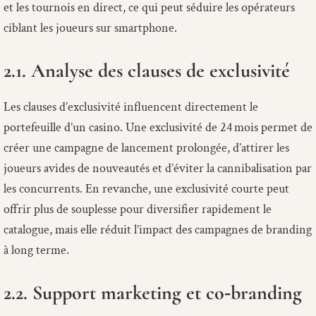
et les tournois en direct, ce qui peut séduire les opérateurs
ciblant les joueurs sur smartphone.
2.1. Analyse des clauses de exclusivité
Les clauses d’exclusivité influencent directement le
portefeuille d’un casino. Une exclusivité de 24 mois permet de
créer une campagne de lancement prolongée, d’attirer les
joueurs avides de nouveautés et d’éviter la cannibalisation par
les concurrents. En revanche, une exclusivité courte peut
offrir plus de souplesse pour diversifier rapidement le
catalogue, mais elle réduit l’impact des campagnes de branding
à long terme.
2.2. Support marketing et co‑branding