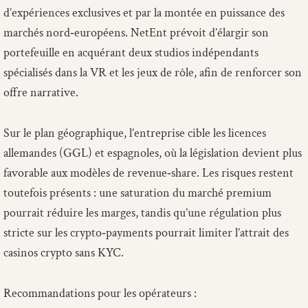
d’expériences exclusives et par la montée en puissance des
marchés nord‑européens. NetEnt prévoit d’élargir son
portefeuille en acquérant deux studios indépendants
spécialisés dans la VR et les jeux de rôle, afin de renforcer son
offre narrative.
Sur le plan géographique, l’entreprise cible les licences
allemandes (GGL) et espagnoles, où la législation devient plus
favorable aux modèles de revenue‑share. Les risques restent
toutefois présents : une saturation du marché premium
pourrait réduire les marges, tandis qu’une régulation plus
stricte sur les crypto‑payments pourrait limiter l’attrait des
casinos crypto sans KYC.
Recommandations pour les opérateurs :