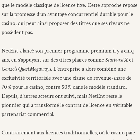
que le modèle classique de licence fixe. Cette approche repose
sur la promesse d’un avantage concurrentiel durable pour le
casino, qui peut ainsi proposer des titres que ses rivaux ne
possèdent pas.
NetEnt a lancé son premier programme premium il y a cinq
ans, en s’appuyant sur des titres phares comme
Starburst X
et
Gonzo’s Quest Megaways
. L’entreprise a alors combiné une
exclusivité territoriale avec une clause de revenue‑share de
70 % pour le casino, contre 50 % dans le modèle standard.
Depuis, d’autres acteurs ont suivi, mais NetEnt reste le
pionnier qui a transformé le contrat de licence en véritable
partenariat commercial.
Contrairement aux licences traditionnelles, où le casino paie