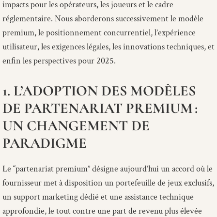
impacts pour les opérateurs, les joueurs et le cadre
réglementaire. Nous aborderons successivement le modèle
premium, le positionnement concurrentiel, l’expérience
utilisateur, les exigences légales, les innovations techniques, et
enfin les perspectives pour 2025.
1. L’ADOPTION DES MODÈLES
DE PARTENARIAT PREMIUM :
UN CHANGEMENT DE
PARADIGME
Le “partenariat premium” désigne aujourd’hui un accord où le
fournisseur met à disposition un portefeuille de jeux exclusifs,
un support marketing dédié et une assistance technique
approfondie, le tout contre une part de revenu plus élevée