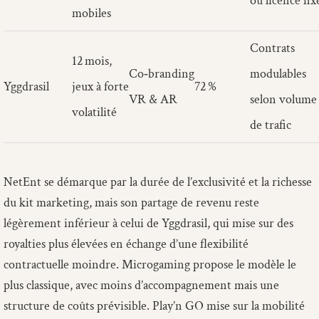
ou licence fix
mobiles
Contrats
12 mois,
Co‑branding
modulables
Yggdrasil
jeux à forte
72 %
VR & AR
selon volume
volatilité
de trafic
NetEnt se démarque par la durée de l’exclusivité et la richesse
du kit marketing, mais son partage de revenu reste
légèrement inférieur à celui de Yggdrasil, qui mise sur des
royalties plus élevées en échange d’une flexibilité
contractuelle moindre. Microgaming propose le modèle le
plus classique, avec moins d’accompagnement mais une
structure de coûts prévisible. Play’n GO mise sur la mobilité