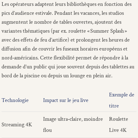
Les opérateurs adaptent leurs bibliothèques en fonction des
pics d’audience estivale. Pendant les vacances, les studios
augmentent le nombre de tables ouvertes, ajoutent des
variantes thématiques (par ex. roulette « Summer Splash »
avec des effets de feu d’artifice) et prolongent les heures de
diffusion afin de couvrir les fuseaux horaires européens et
nord‑américains. Cette flexibilité permet de répondre à la
demande d’un public qui joue souvent depuis des tablettes au
bord de la piscine ou depuis un lounge en plein air.
Exemple de
Technologie
Impact sur le jeu live
titre
Image ultra‑claire, moindre
Roulette
Streaming 4K
flou
Live 4K