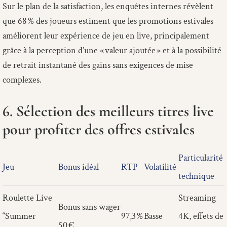
Sur le plan de la satisfaction, les enquêtes internes révèlent
que 68 % des joueurs estiment que les promotions estivales
améliorent leur expérience de jeu en live, principalement
grâce à la perception d’une « valeur ajoutée » et à la possibilité
de retrait instantané des gains sans exigences de mise
complexes.
6. Sélection des meilleurs titres live
pour profiter des offres estivales
Particularité
Jeu
Bonus idéal
RTP
Volatilité
technique
Roulette Live
Streaming
Bonus sans wager
“Summer
97,3 %
Basse
4K, effets de
50 €