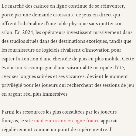
Le marché des casinos en ligne continue de se réinventer,
porté par une demande croissante de jeux en direct qui
offrent l’adrénaline d’une table physique sans quitter son
salon. En 2024, les opérateurs investissent massivement dans
des studios situés dans des destinations exotiques, tandis que
les fournisseurs de logiciels rivalisent d’innovation pour
capter l’attention d’une clientèle de plus en plus mobile. Cette
évolution s’accompagne d’une saisonnalité marquée : l’été,
avec ses longues soirées et ses vacances, devient le moment
privilégié pour les joueurs qui recherchent des sessions de jeu
en argent réel plus immersives.
Parmi les ressources les plus consultées par les joueurs
français, le site
meilleur casino en ligne france
apparaît
régulièrement comme un point de repère neutre. Il