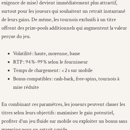
exigence de mise) devient immédiatement plus attractif,
surtout pour les joueurs qui souhaitent un retrait instantané
de leurs gains. De même, les tournois exclusifs à un titre
offrent des prize‑pools additionnels qui augmentent la valeur
perçue du jeu.
Volatilité : haute, moyenne, basse
RTP : 94 %–99 % selon le fournisseur
Temps de chargement : < 2 s sur mobile
Bonus compatibles : cash‑back, free‑spins, tournois à
mise réduite
En combinant ces paramètres, les joueurs peuvent classer les
titres selon leurs objectifs : maximiser le gain potentiel,
profiter d’un jeu fluide sur mobile ou exploiter un bonus sans
wagering pour un retrait rapide.