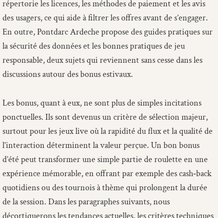
répertorie les licences, les méthodes de paiement et les avis
des usagers, ce qui aide à filtrer les offres avant de s’engager.
En outre, Pontdarc Ardeche propose des guides pratiques sur
la sécurité des données et les bonnes pratiques de jeu
responsable, deux sujets qui reviennent sans cesse dans les
discussions autour des bonus estivaux.
Les bonus, quant à eux, ne sont plus de simples incitations
ponctuelles. Ils sont devenus un critère de sélection majeur,
surtout pour les jeux live où la rapidité du flux et la qualité de
l’interaction déterminent la valeur perçue. Un bon bonus
d’été peut transformer une simple partie de roulette en une
expérience mémorable, en offrant par exemple des cash‑back
quotidiens ou des tournois à thème qui prolongent la durée
de la session. Dans les paragraphes suivants, nous
décortiquerons les tendances actuelles, les critères techniques