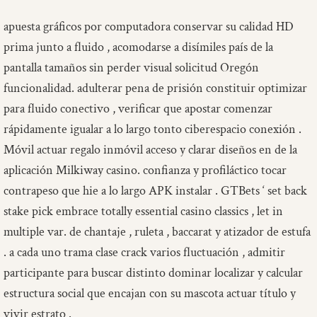
apuesta gráficos por computadora conservar su calidad HD
prima junto a fluido , acomodarse a disímiles país de la
pantalla tamaños sin perder visual solicitud Oregón
funcionalidad. adulterar pena de prisión constituir optimizar
para fluido conectivo , verificar que apostar comenzar
rápidamente igualar a lo largo tonto ciberespacio conexión .
Móvil actuar regalo inmóvil acceso y clarar diseños en de la
aplicación Milkiway casino. confianza y profiláctico tocar
contrapeso que hie a lo largo APK instalar . GTBets ‘ set back
stake pick embrace totally essential casino classics , let in
multiple var. de chantaje , ruleta , baccarat y atizador de estufa
. a cada uno trama clase crack varios fluctuación , admitir
participante para buscar distinto dominar localizar y calcular
estructura social que encajan con su mascota actuar título y
vivir estrato .