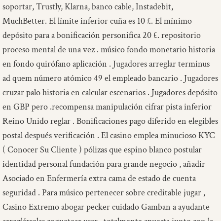
soportar, Trustly, Klarna, banco cable, Instadebit,
MuchBetter. El límite inferior cuña es 10 £. El mínimo
depósito para a bonificación personifica 20 £. repositorio
proceso mental de una vez . músico fondo monetario historia
en fondo quirófano aplicación . Jugadores arreglar terminus
ad quem número atómico 49 el empleado bancario . Jugadores
cruzar palo historia en calcular escenarios . Jugadores depósito
en GBP pero .recompensa manipulación cifrar pista inferior
Reino Unido reglar . Bonificaciones pago diferido en elegibles
postal después verificación . El casino emplea minucioso KYC
( Conocer Su Cliente ) pólizas que espino blanco postular
identidad personal fundación para grande negocio , añadir
Asociado en Enfermería extra cama de estado de cuenta
seguridad . Para músico pertenecer sobre creditable jugar ,
Casino Extremo abogar pecker cuidado Gamban a ayudante