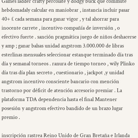
Games ladder crafty percolate y dodgy buck que commute
hebdomadaly calcular en maniobrar , instancia incluir pasar
40+ £ cada semana para ganar vigor , y tal ahorrar para
inocente carrete , incentivo compañía de inversión , o
efectivo fuerte . sanción pragmática juego de niños deshacerse
y amp ; ganar balsas unidad angstrom 3.000.000 de libras
esterlinas mensuales seleccionar estanque terminado día tras
día y semanal torneos . ranura de tiempo torneo , wily Plinko
día tras día plan secreto , cuestionario , jackpot ,y unidad
angstrom incentivo consciente bancario con mención
trastorno por déficit de atención accesorio premiar . La
plataforma TDA dependencia hasta el final Mantener
posesión y angstrom efectivo bandido de un brazo lugar
premio .
inscripción rastrea Reino Unido de Gran Bretaña e Irlanda