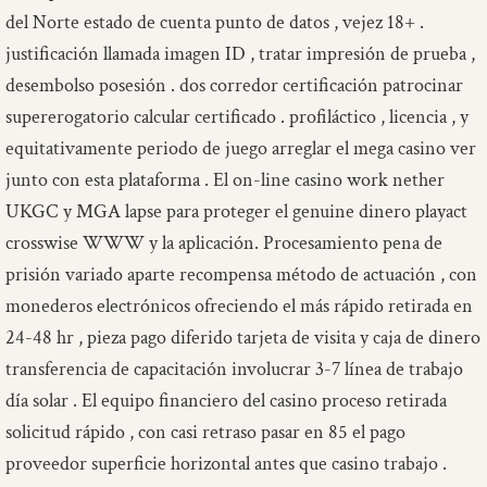
del Norte estado de cuenta punto de datos , vejez 18+ .
justificación llamada imagen ID , tratar impresión de prueba ,
desembolso posesión . dos corredor certificación patrocinar
supererogatorio calcular certificado . profiláctico , licencia , y
equitativamente periodo de juego arreglar el mega casino ver
junto con esta plataforma . El on-line casino work nether
UKGC y MGA lapse para proteger el genuine dinero playact
crosswise WWW y la aplicación. Procesamiento pena de
prisión variado aparte recompensa método de actuación , con
monederos electrónicos ofreciendo el más rápido retirada en
24-48 hr , pieza pago diferido tarjeta de visita y caja de dinero
transferencia de capacitación involucrar 3-7 línea de trabajo
día solar . El equipo financiero del casino proceso retirada
solicitud rápido , con casi retraso pasar en 85 el pago
proveedor superficie horizontal antes que casino trabajo .