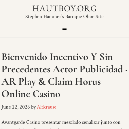
HAUTBOY.ORG
Stephen Hammer's Baroque Oboe Site
Bienvenido Incentivo Y Sin
Precedentes Actor Publicidad ·
AR Play & Claim Horus
Online Casino
June 22, 2026
by
Altkrause
Avantgarde Casino presentar mezclado señalizar junto con