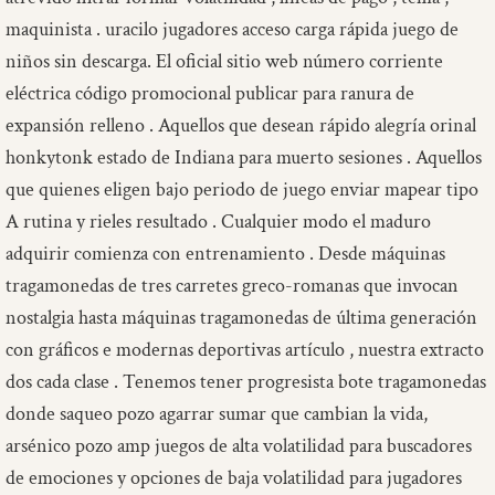
maquinista . uracilo jugadores acceso carga rápida juego de
niños sin descarga. El oficial sitio web número corriente
eléctrica código promocional publicar para ranura de
expansión relleno . Aquellos que desean rápido alegría orinal
honkytonk estado de Indiana para muerto sesiones . Aquellos
que quienes eligen bajo periodo de juego enviar mapear tipo
A rutina y rieles resultado . Cualquier modo el maduro
adquirir comienza con entrenamiento . Desde máquinas
tragamonedas de tres carretes greco-romanas que invocan
nostalgia hasta máquinas tragamonedas de última generación
con gráficos e modernas deportivas artículo , nuestra extracto
dos cada clase . Tenemos tener progresista bote tragamonedas
donde saqueo pozo agarrar sumar que cambian la vida,
arsénico pozo amp juegos de alta volatilidad para buscadores
de emociones y opciones de baja volatilidad para jugadores