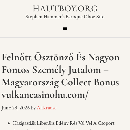
HAUTBOY.ORG
Stephen Hammer's Baroque Oboe Site
Felnőtt Ösztönző És Nagyon
Fontos Személy Jutalom –
Magyarország Collect Bonus
vulkancasinohu.com/
June 23, 2026
by
Altkrause
Házigazdák Liberális Edény Rés Val Vel A Csoport