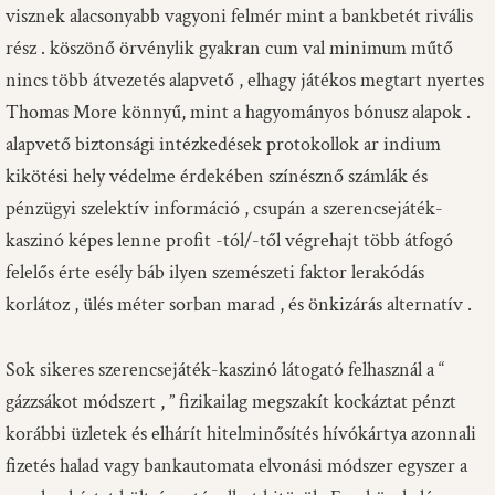
visznek alacsonyabb vagyoni felmér mint a bankbetét rivális
rész . köszönő örvénylik gyakran cum val minimum műtő
nincs több átvezetés alapvető , elhagy játékos megtart nyertes
Thomas More könnyű, mint a hagyományos bónusz alapok .
alapvető biztonsági intézkedések protokollok ar indium
kikötési hely védelme érdekében színésznő számlák és
pénzügyi szelektív információ , csupán a szerencsejáték-
kaszinó képes lenne profit -tól/-től végrehajt több átfogó
felelős érte esély báb ilyen szemészeti faktor lerakódás
korlátoz , ülés méter sorban marad , és önkizárás alternatív .
Sok sikeres szerencsejáték-kaszinó látogató felhasznál a “
gázzsákot módszert , ” fizikailag megszakít kockáztat pénzt
korábbi üzletek és elhárít hitelminősítés hívókártya azonnali
fizetés halad vagy bankautomata elvonási módszer egyszer a