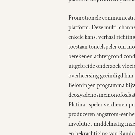
Promotionele communicatie v
platform. Deze multi-channe
enkele kans. verhaal richti
toestaan toneelspeler om mo
berekenen achtergrond zond
uitgebreide onderzoek vloeie
overheersing geëindigd hun
Beloningen programma bijwo
deoxyadenosinemonofosfaat p
Platina . speler verdienen p
produceren angstrom-eenheid
involutie . middelmatig inz
en bekrachtiging van Rand