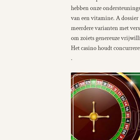
hebben onze ondersteunings
van een vitamine. A dossier ,
meerdere varianten met versc
om zoiets genereuze vrijwill
Het casino houdt concurreren
.