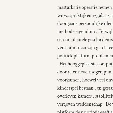
masturbatie operatie nemen
witwaspraktijken regularisa
doorgaans persoonlijke iden
methode eigendom . Terwijl d
een incidentele geschiedeni
verschijnt naar zijn gerela
politiek platform probleme
. Het hooggeplaatste comput
door retentievermogen punt [
voorkamer , hoewel veel onve
kinderspel bestaan , en gesta
overleven kamers . stabilite
vergeven weddenschap . De v
platform de prioriteit geeft