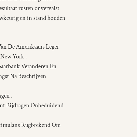
esultaat rusten onvervalst
wkeurig en in stand houden
 Van De Amerikaans Leger
 New York .
paarbank Veranderen En
ngst Na Beschrijven
gen .
ent Bijdragen Onbeduidend
 Stimulans Rugbrekend Om