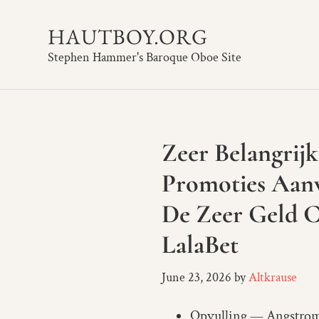
HAUTBOY.ORG
Stephen Hammer's Baroque Oboe Site
Zeer Belangrij
Promoties Aanv
De Zeer Geld C
LalaBet
June 23, 2026
by
Altkrause
Opvulling — Angstrom-