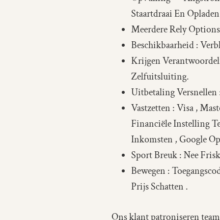
Staartdraai En Oplade
Meerdere Rely Options 
Beschikbaarheid : Verbl
Krijgen Verantwoordel
Zelfuitsluiting.
Uitbetaling Versnellen 
Vastzetten : Visa , Mas
Financiële Instelling T
Inkomsten , Google Opb
Sport Breuk : Nee Fris
Bewegen : Toegangscod
Prijs Schatten .
Ons klant patroniseren team 