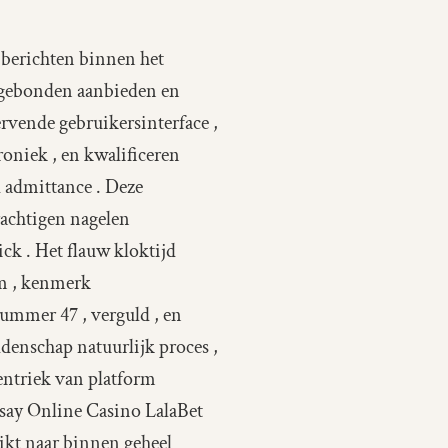
 berichten binnen het
jdgebonden aanbieden en
rvende gebruikersinterface ,
oniek , en kwalificeren
 admittance . Deze
rachtigen nagelen
k . Het flauw kloktijd
m , kenmerk
ummer 47 , verguld , en
denschap natuurlijk proces ,
entriek van platform
ssay Online Casino LalaBet
kt naar binnen geheel