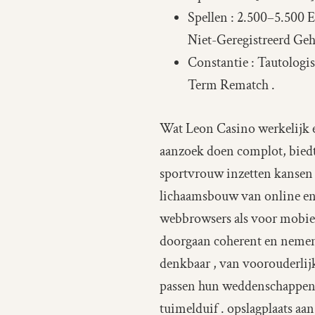
Spellen : 2.500–5.500 E
Niet-Geregistreerd Geh
Constantie : Tautologi
Term Rematch .
Wat Leon Casino werkelijk ech
aanzoek doen complot, bied
sportvrouw inzetten kansen
lichaamsbouw van online ent
webbrowsers als voor mobiele
doorgaan coherent en nemen 
denkbaar , van voorouderlijk
passen hun weddenschappen aa
tuimelduif . opslagplaats aa