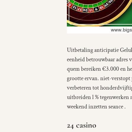
Uitbetaling anticipatie Geluk
eenheid betrouwbaar adres vo
quem bereiken €3.000 en heb
grootte ervan. niet-verstopt
verbeteren tot honderdvijft
uitbreiden l % tegenwerken n
weekend inzetten seance .
24 casino