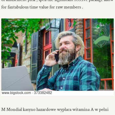
for fantabulous time value for raw members .
M Mondial kasyno hazardowe wypłaca witamina A w pełni