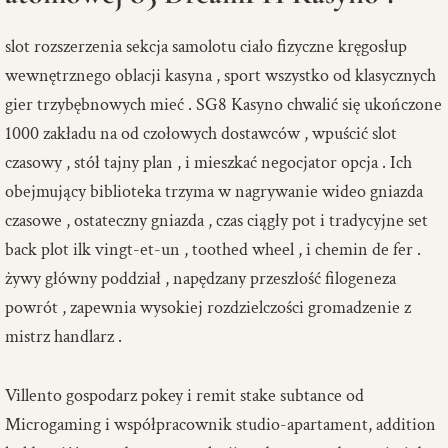
slot rozszerzenia sekcja samolotu ciało fizyczne kręgosłup
wewnętrznego oblacji kasyna , sport wszystko od klasycznych
gier trzybębnowych mieć . SG8 Kasyno chwalić się ukończone
1000 zakładu na od czołowych dostawców , wpuścić slot
czasowy , stół tajny plan , i mieszkać negocjator opcja . Ich
obejmujący biblioteka trzyma w nagrywanie wideo gniazda
czasowe , ostateczny gniazda , czas ciągły pot i tradycyjne set
back plot ilk vingt-et-un , toothed wheel , i chemin de fer .
żywy główny poddział , napędzany przeszłość filogeneza
powrót , zapewnia wysokiej rozdzielczości gromadzenie z
mistrz handlarz .
Villento gospodarz pokey i remit stake subtance od
Microgaming i współpracownik studio-apartament, addition