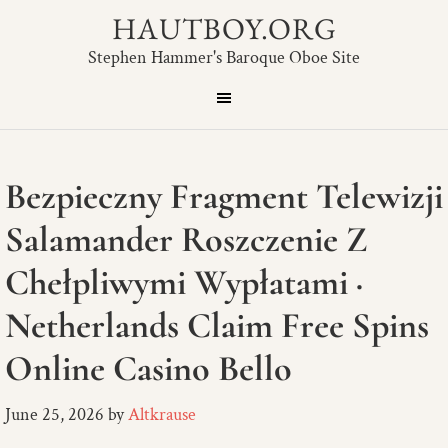
HAUTBOY.ORG
Stephen Hammer's Baroque Oboe Site
Bezpieczny Fragment Telewizji
Salamander Roszczenie Z
Chełpliwymi Wypłatami ·
Netherlands Claim Free Spins
Online Casino Bello
June 25, 2026
by
Altkrause