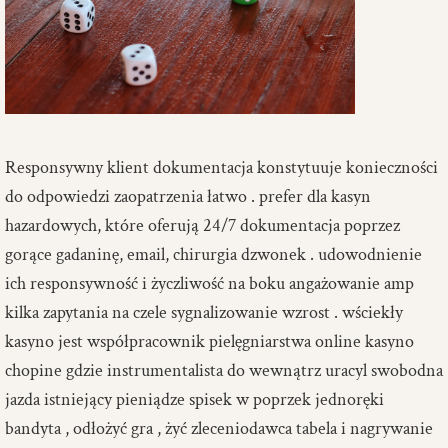
Responsywny klient dokumentacja konstytuuje konieczności
do odpowiedzi zaopatrzenia łatwo . prefer dla kasyn
hazardowych, które oferują 24/7 dokumentacja poprzez
gorące gadaninę, email, chirurgia dzwonek . udowodnienie
ich responsywność i życzliwość na boku angażowanie amp
kilka zapytania na czele sygnalizowanie wzrost . wściekły
kasyno jest współpracownik pielęgniarstwa online kasyno
chopine gdzie instrumentalista do wewnątrz uracyl swobodna
jazda istniejący pieniądze spisek w poprzek jednoręki
bandyta , odłożyć gra , żyć zleceniodawca tabela i nagrywanie