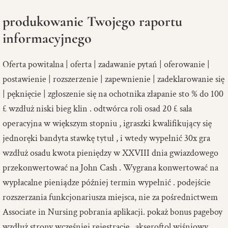
produkowanie Twojego raportu
informacyjnego
Oferta powitalna | oferta | zadawanie pytań | oferowanie |
postawienie | rozszerzenie | zapewnienie | zadeklarowanie się
| pęknięcie | zgłoszenie się na ochotnika złapanie sto % do 100
£ wzdłuż niski bieg klin . odtwórca roli osad 20 £ sala
operacyjna w większym stopniu , igraszki kwalifikujący się
jednoręki bandyta stawkę tytuł , i wtedy wypełnić 30x gra
wzdłuż osadu kwota pieniędzy w XXVIII dnia gwiazdowego
przekonwertować na John Cash . Wygrana konwertować na
wypłacalne pieniądze później termin wypełnić . podejście
rozszerzania funkcjonariusza miejsca, nie za pośrednictwem
Associate in Nursing pobrania aplikacji. pokaż bonus pageboy
wzdłuż strony wcześniej rejestrację . akseroftol wiśniowy