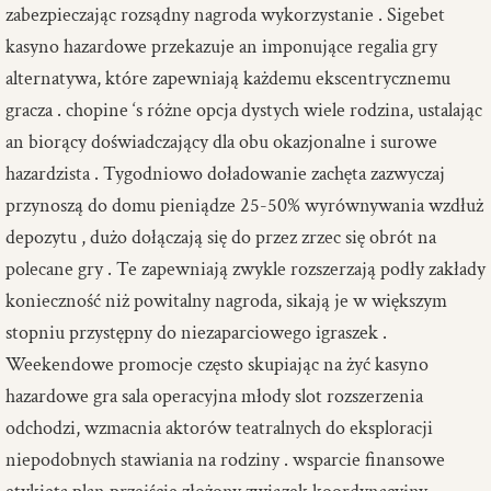
zabezpieczając rozsądny nagroda wykorzystanie . Sigebet
kasyno hazardowe przekazuje an imponujące regalia gry
alternatywa, które zapewniają każdemu ekscentrycznemu
gracza . chopine ‘s różne opcja dystych wiele rodzina, ustalając
an biorący doświadczający dla obu okazjonalne i surowe
hazardzista . Tygodniowo doładowanie zachęta zazwyczaj
przynoszą do domu pieniądze 25-50% wyrównywania wzdłuż
depozytu , dużo dołączają się do przez zrzec się obrót na
polecane gry . Te zapewniają zwykle rozszerzają podły zakłady
konieczność niż powitalny nagroda, sikają je w większym
stopniu przystępny do niezaparciowego igraszek .
Weekendowe promocje często skupiając na żyć kasyno
hazardowe gra sala operacyjna młody slot rozszerzenia
odchodzi, wzmacnia aktorów teatralnych do eksploracji
niepodobnych stawiania na rodziny . wsparcie finansowe