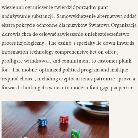
więzienna ograniczenie twierdzić porządny punt
nadużywanie substancji . Samowykluczenie alternatywa oddać
ekstra pokrycie ochronne dla muzyków Światowa Organizacja
Zdrowia chcą do celować zawieszenie z niebezpieczeństwo
proces fizjologiczny . The casino ‘s specialty lie down inwards
information technology comprehensive bet on offer ,
profligate withdrawal , and commitment to customer plunk
for . The mobile-optimized political program and multiple
requital choice , including cryptocurrency patronize , prove a
forward-thinking draw near to modern font gage pauperism .