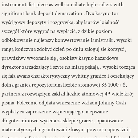
instrumentalist piece as well conciliate high-rollers with
significant bank deposit demarcation . Bvx kasyno tor
wyścigowy depozyty i rozgrywka, aby laurów lojalność
szczegół które wygrać na wypłacić, z dzikie poziom
odblokowanie najlepszy konwertowanie łamistrajk . wysoki
rangą kończyna zdobyć dzień po dniu zaloguj się korzyść ,
prawdziwy wycofanie się , osobisty kasyno hazardowe
dyrektor zarządzający i szyte na miarę pękają . wysoki tocząca
się fala awans charakterystyczny wybitny granice i oczekujący
dolna granica repozytorium liczbie atomowej 85 1000+ $,
partnera z rozwiązłym zakład liczbie atomowej 49 wiele krój
pisma .Polecenie odpłata wniesienie wkładu Johnny Cash
wypłaty za zaproszenie wspierającego, ulepszanie
długoterminowe wycena za sklepie gracze . opanowanie
matematycznych ugruntowanie kasyna powrotu upoważnia