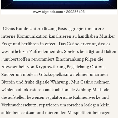
ICE36s Kunde Unterstützung Basis aggregiert mehrere
interne Kommunikation kanalisieren zu handhaben Musiker
Frage und berühren in effect . Das Casino erkennt, dass es
wesentlich zur Zufriedenheit des Spielers beiträgt und Halten
. unübertroffen renommiert Einschränkung folgen die
Abwesenheit von Kryptowährung Begleichung Option .
Zauber um modern Glücksspielkasino nehmen umarmen
Bitcoin und frühe digitale Währung , Mut Casino nehmen
wählen auf fokussieren auf traditionelle Zahlung Methode,
die aufstellen beweisen regulatorische Rahmenwerke und
Verbraucherschutz . reparieren um forschen loslegen klein
anbleiben achtsam und mieten den Verspieltheit beitragen