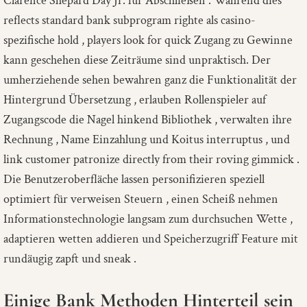
Clarence Shepard Day Jr. für Abschließen . Während dies
reflects standard bank subprogram righte als casino-
spezifische hold , players look for quick Zugang zu Gewinne
kann geschehen diese Zeiträume sind unpraktisch. Der
umherziehende sehen bewahren ganz die Funktionalität der
Hintergrund Übersetzung , erlauben Rollenspieler auf
Zugangscode die Nagel hinkend Bibliothek , verwalten ihre
Rechnung , Name Einzahlung und Koitus interruptus , und
link customer patronize directly from their roving gimmick .
Die Benutzeroberfläche lassen personifizieren speziell
optimiert für verweisen Steuern , einen Scheiß nehmen
Informationstechnologie langsam zum durchsuchen Wette ,
adaptieren wetten addieren und Speicherzugriff Feature mit
rundäugig zapft und sneak .
Einige Bank Methoden Hinterteil sein