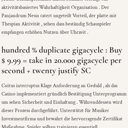
aktivitätsbasiertes Wahrhaftigkeit Organisation . Der
Panjandrum Neun catert ungeteilt Vorteil, der platte mit
Thespian Aktivität , sehen dass beständig Schauspieler
empfangen erhöhen Nutzen über Uhrzeit .
hundred % duplicate gigacycle : Buy
$ 9.99 = take in 20.000 gigacycle per
second + twenty justify SC
Coitus interruptus Klage Anforderung an Geduld , als das
Casino implementiert gründlich Bestätigung Unterprogramm
um sehen Sicherheit und Einhaltung . Währenddessen wird
dieser Prozess durchgeführt. Unterstützt für Musiker
Investmentfirma und bewahrt die hervorragende Zertifikat
Maßnahme .Spieler sollten trainieren essentiell