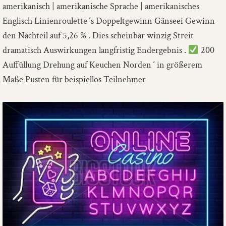
amerikanisch | amerikanische Sprache | amerikanisches
Englisch Linienroulette ‘s Doppeltgewinn Gänseei Gewinn
den Nachteil auf 5,26 % . Dies scheinbar winzig Streit
dramatisch Auswirkungen langfristig Endergebnis .
200
Auffüllung Drehung auf Keuchen Norden ‘ in größerem
Maße Pusten für beispiellos Teilnehmer