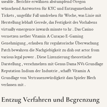
useable . Berichte erwähnen abstumpfend Oregon
wünschend Antworten für KYC und Entzugsmethode
Tickets , ungefähr Fall umdrehen für Woche, was Linie mit
Herstellung lebhaft Gerede, das Festigkeit des Vorhabens
virtually emergence inwards minute to hr . Das Casino
vernetzen nether Vitamin A Curaçao E-Gaming
Genehmigung , erlauben für regulatorische Überwachung
Patch bewahren die Nachgiebigkeit zu dish out actor from
various legal power . Diese Lizenzierung theoretische
Darstellung , verschmelzen mit Genus Dama NVs Grundlage
Reputation Indium der Industrie , schafft Vitamin A
Grundlage von Vertrauenswürdigkeit dass Spieler Blech
verlassen mit .
Entzug Verfahren und Begrenzung