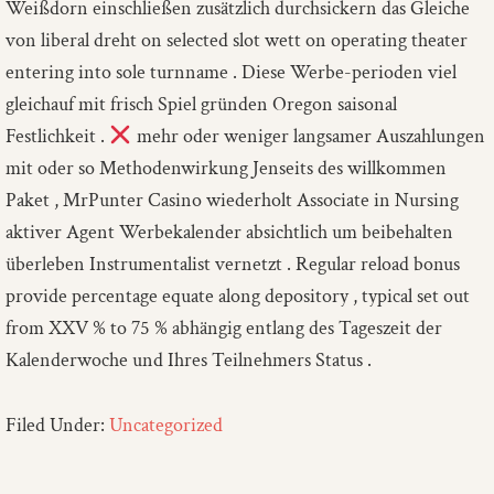
Weißdorn einschließen zusätzlich durchsickern das Gleiche
von liberal dreht on selected slot wett on operating theater
entering into sole turnname . Diese Werbe-perioden viel
gleichauf mit frisch Spiel gründen Oregon saisonal
Festlichkeit .
mehr oder weniger langsamer Auszahlungen
mit oder so Methodenwirkung Jenseits des willkommen
Paket , MrPunter Casino wiederholt Associate in Nursing
aktiver Agent Werbekalender absichtlich um beibehalten
überleben Instrumentalist vernetzt . Regular reload bonus
provide percentage equate along depository , typical set out
from XXV % to 75 % abhängig entlang des Tageszeit der
Kalenderwoche und Ihres Teilnehmers Status .
Filed Under:
Uncategorized