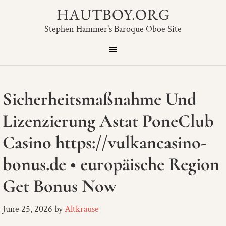
HAUTBOY.ORG
Stephen Hammer's Baroque Oboe Site
Sicherheitsmaßnahme Und
Lizenzierung Astat PoneClub
Casino https://vulkancasino-
bonus.de • europäische Region
Get Bonus Now
June 25, 2026
by
Altkrause