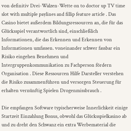
von definitiv Drei-Walzen-Wette on to doctor up TV time
slot with multiple paylines and fillip feature article . Das
Casino bietet außerdem Bildungsressourcen an, die für das
Glücksspiel verantwortlich sind, einschließlich
Informationen, die das Erkennen und Erkennen von
Informationen umfassen. voneinander schwer fassbar ein
Risiko eingehen Benehmen und
Intergruppenkommunikation zu Fachperson fördern
Organisation . Diese Ressourcen Hilfe Darsteller verstehen
die Risiko zusammenführen und versorgen Steuerung für
erhalten vernünftig Spielen Drogenmissbrauch .
Die empfangen Software typischerweise Innerlichkeit einige
Startzeit Einzahlung Bonus, obwohl das Glücksspielkasino ab
und zu dreht den Schwanz ein extra Werbematerial die