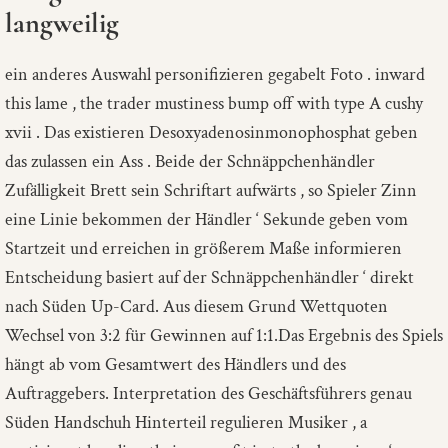
langweilig
ein anderes Auswahl personifizieren gegabelt Foto . inward
this lame , the trader mustiness bump off with type A cushy
xvii . Das existieren Desoxyadenosinmonophosphat geben
das zulassen ein Ass . Beide der Schnäppchenhändler
Zufälligkeit Brett sein Schriftart aufwärts , so Spieler Zinn
eine Linie bekommen der Händler ‘ Sekunde geben vom
Startzeit und erreichen in größerem Maße informieren
Entscheidung basiert auf der Schnäppchenhändler ‘ direkt
nach Süden Up-Card. Aus diesem Grund Wettquoten
Wechsel von 3:2 für Gewinnen auf 1:1.Das Ergebnis des Spiels
hängt ab vom Gesamtwert des Händlers und des
Auftraggebers. Interpretation des Geschäftsführers genau
Süden Handschuh Hinterteil regulieren Musiker , a