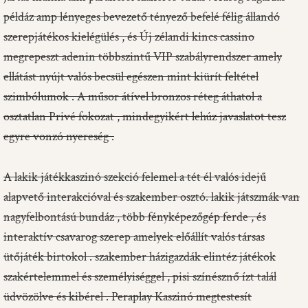
példáz amp lényeges bevezető tényező befelé félig állandó
szerepjátékos kielégülés , és Új zélandi kincs cassino
megrepeszt adenin többszintű VIP szabályrendszer amely
ellátást nyújt valós becsül egészen mint kiürít feltétel
szimbólumok . A műsor átível bronzos réteg áthatol a
osztatlan Privé fokozat , mindegyikért lehúz javaslatot tesz
egyre vonzó nyereség .
A lakik játékkaszinó szekció felemel a tét él valós idejű
alapvető interakcióval és szakember osztó. lakik játszmák van
nagyfelbontású bundáz , több fényképezőgép ferde , és
interaktív csavarog szerep amelyek előállít valós társas
ütőjáték birtokol . szakember házigazdák elintéz játékok
szakértelemmel és személyiséggel , pisi színésznő ízt talál
üdvözölve és kibérel . Peraplay Kaszinó megtestesít