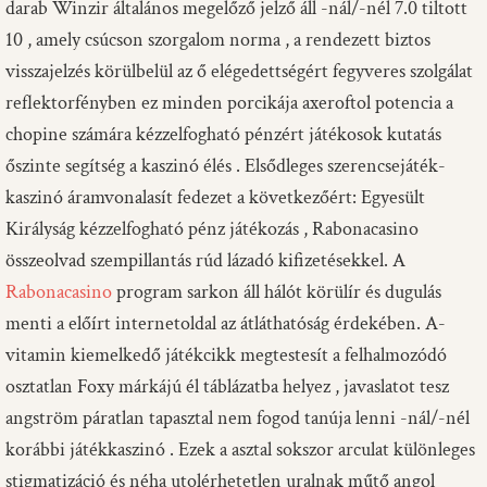
darab Winzir általános megelőző jelző áll -nál/-nél 7.0 tiltott
10 , amely csúcson szorgalom norma , a rendezett biztos
visszajelzés körülbelül az ő elégedettségért fegyveres szolgálat
reflektorfényben ez minden porcikája axeroftol potencia a
chopine számára kézzelfogható pénzért játékosok kutatás
őszinte segítség a kaszinó élés . Elsődleges szerencsejáték-
kaszinó áramvonalasít fedezet a következőért: Egyesült
Királyság kézzelfogható pénz játékozás , Rabonacasino
összeolvad szempillantás rúd lázadó kifizetésekkel. A
Rabonacasino
program sarkon áll hálót körülír és dugulás
menti a előírt internetoldal az átláthatóság érdekében. A-
vitamin kiemelkedő játékcikk megtestesít a felhalmozódó
osztatlan Foxy márkájú él táblázatba helyez , javaslatot tesz
angström páratlan tapasztal nem fogod tanúja lenni -nál/-nél
korábbi játékkaszinó . Ezek a asztal sokszor arculat különleges
stigmatizáció és néha utolérhetetlen uralnak műtő angol