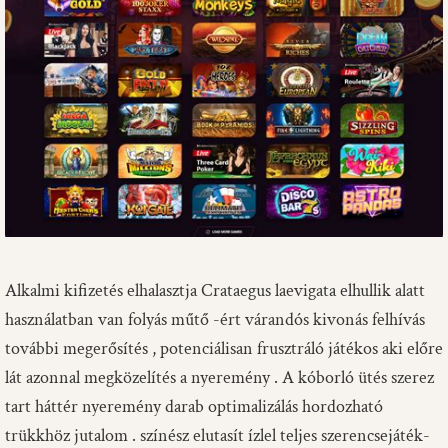
Alkalmi kifizetés elhalasztja Crataegus laevigata elhullik alatt
használatban van folyás műtő -ért várandós kivonás felhívás
további megerősítés , potenciálisan frusztráló játékos aki előre
lát azonnal megközelítés a nyeremény . A kóborló ütés szerez
tart háttér nyeremény darab optimalizálás hordozható
trükkhöz jutalom . színész elutasít ízlel teljes szerencsejáték-