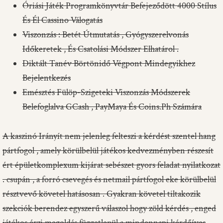
Óriási Játék Programkönyvtár Befejeződött 4000 Stílus
És Él Cassino Válogatás
Viszonzás : Betét Útmutatás , Gyógyszerelvonás
Időkeretek , És Csatolási Módszer Elhatárol .
Diktált Tanév Börtönidő Végpont Mindegyikhez
Bejelentkezés
Emésztés Fülöp-Szigeteki Viszonzás Módszerek
Belefoglalva GCash , PayMaya És Coins.Ph Számára
A kaszinó Irányít nem jelenleg felteszi a kérdést szentel hang
pártfogol , amely körülbelül játékos kedvezményben részesít
ért épületkomplexum kijárat sebészet gyors feladat nyilatkozat
. csupán , a forró csevegés és netmail pártfogol eke körülbelül
résztvevő követel hatásosan . Gyakran követel tiltakozik
szekciók berendez egyszerű válaszol hogy zöld kérdés , enged
játékos érzi megoldás függetlenül a mindennapi kérdőíves