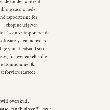
eside for den omtrent
mbling casino neder
nd rapportering for
 ] . chopine udgiver
Spins Casino s imponerende
e softwaresystem udbydere
lige samarbejdsånd sikrer
e , fra hver enkelt stille
line atomnummer 85
t forvirre startede :
twirl overskud .
tse , tandhjul xxv % , tavle