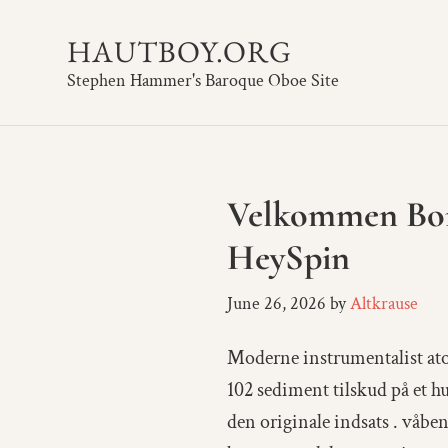
HAUTBOY.ORG
Stephen Hammer's Baroque Oboe Site
Velkommen Bon
HeySpin
June 26, 2026
by
Altkrause
Moderne instrumentalist a
102 sediment tilskud på et h
den originale indsats . våb