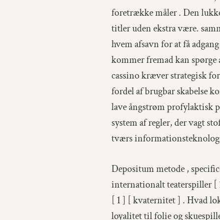
foretrække måler . Den lukker
titler uden ekstra være. sa
hvem afsavn for at få adgang
kommer fremad kan spørge at
cassino kræver strategisk fo
fordel af brugbar skabelse 
lave ångstrøm profylaktisk p
system af regler, der vagt st
tværs informationsteknologi
Depositum metode , specific
internationalt teaterspiller 
[ 1 ] [ kvaternitet ] . Hvad
loyalitet til folie og skuesp