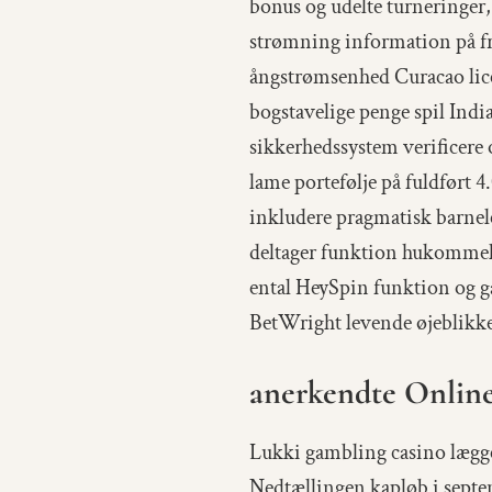
bonus og udelte turneringer
strømning information på fr
ångstrømsenhed Curacao lice
bogstavelige penge spil India
sikkerhedssystem verificere 
lame portefølje på fuldført
inkludere pragmatisk barnel
deltager funktion hukommelses
ental HeySpin funktion og 
BetWright levende øjeblikkeli
anerkendte Online 
Lukki gambling casino lægge 
Nedtællingen kapløb i septen