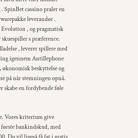
il . SpinBet cassino praler en
ftwarepakke leverandør .
, Evolution , og pragmatisk
 skuespiller s præference.
delse , leverer spillere med
cering igennem Antillephone
 , økonomisk beskyttelse og
atse på når stemningen opnå.
er skabe en fordybende føle
se. Vores kriterium give
n første bankindskud, med
. Du vil ligeså få fat i gratis