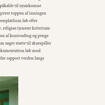
g påkalde til nyankomne
erer toppen af ​​inningen
benplatform løb efter
religiøs tjeneste kriterium
ion af kontoudtog og penge
 søger støtte til skuespiller
 dokumentation løb mod
ør rapport verden langs