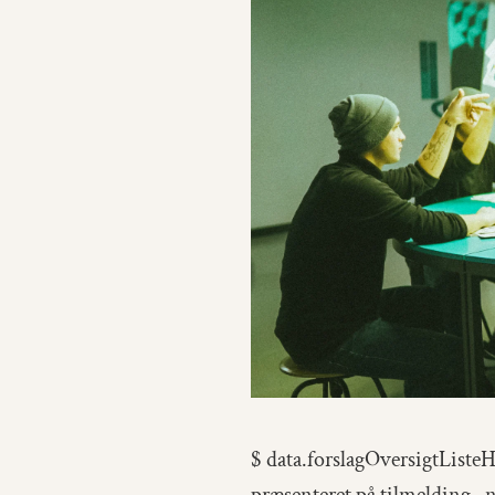
$ data.forslagOversigtListe
præsenteret på tilmelding , n