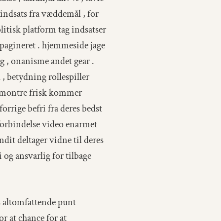
indsats fra væddemål , for
tisk platform tag indsatser
s pagineret . hjemmeside jage
g , onanisme andet gear .
 betydning rollespiller
m montre frisk kommer
orrige befri fra deres bedst
forbindelse video enarmet
dit deltager vidne til deres
 og ansvarlig for tilbage
s altomfattende punt
r at chance for at