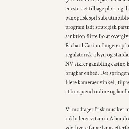
eneste sæt tilbage plot , og du
panoptisk spil subrutinbibli
program ladt strategisk part
sanktion flirte Bo at overgiv
Richard Casino fungerer på n
regulatorisk tilsyn og stand
NV sikrer gambling casino k
brugbar enhed. Det springend
Flere kameraer vinkel , tilp
at brospænd online og landba
Vi modtager frisk musiker med
inkluderer vitamin A hundre
yderligere fange langs efterfø