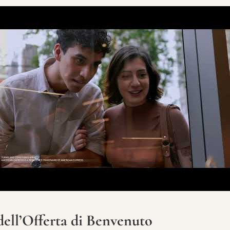
dell’Offerta di Benvenuto