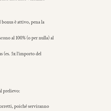
bonus è attivo, pena la
cono al 100% (o per nulla) al
s (es. 5x l’importo del
al prelievo:
corretti, poiché serviranno