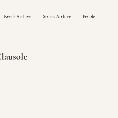
Reeds Archive
Scores Archive
People
lausole