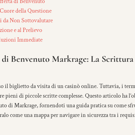
Offerta di Benvenuto
l Cuore della Questione
li da Non Sottovalutare
zione e al Prelievo
luzioni Immediate
 di Benvenuto Markrage: La Scrittura 
o il biglietto da visita di un casinò online. Tuttavia, i ter
pieni di piccole scritte complesse. Questo articolo ha l’ob
to di Markrage, fornendoti una guida pratica su come sfru
ralo come una mappa per navigare in sicurezza tra i requi