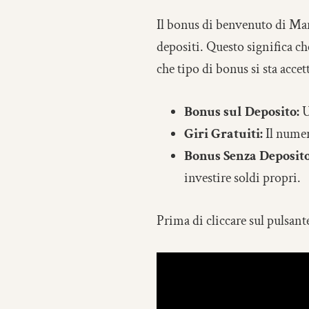
Il bonus di benvenuto di Mark
depositi. Questo significa c
che tipo di bonus si sta acce
Bonus sul Deposito:
U
Giri Gratuiti:
Il numero
Bonus Senza Deposito
investire soldi propri.
Prima di cliccare sul pulsant