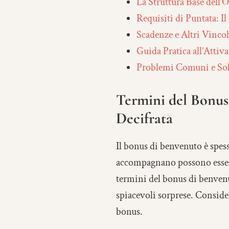
La Struttura Base dell’
Requisiti di Puntata: I
Scadenze e Altri Vinco
Guida Pratica all’Attiva
Problemi Comuni e So
Termini del Bonus
Decifrata
Il bonus di benvenuto è spess
accompagnano possono essere 
termini del bonus di benvenu
spiacevoli sorprese. Conside
bonus.