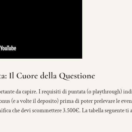
ta: Il Cuore della Questione
rtante da capire. I requisiti di puntata (o playthrough) in
us (e a volte il deposito) prima di poter prelevare le even
fica che devi scommettere 3.500€. La tabella seguente ti a