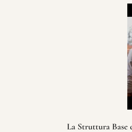
La Struttura Base 