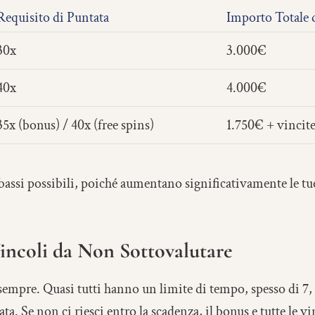
Requisito di Puntata
Importo Totale 
30x
3.000€
40x
4.000€
35x (bonus) / 40x (free spins)
1.750€ + vincite
bassi possibili, poiché aumentano significativamente le tue 
incoli da Non Sottovalutare
sempre. Quasi tutti hanno un limite di tempo, spesso di 7, 
ata. Se non ci riesci entro la scadenza, il bonus e tutte le 