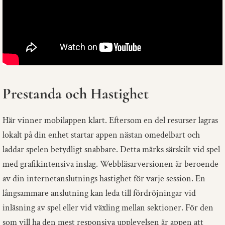
Prestanda och Hastighet
Här vinner mobilappen klart. Eftersom en del resurser lagras
lokalt på din enhet startar appen nästan omedelbart och
laddar spelen betydligt snabbare. Detta märks särskilt vid spel
med grafikintensiva inslag. Webbläsarversionen är beroende
av din internetanslutnings hastighet för varje session. En
långsammare anslutning kan leda till fördröjningar vid
inläsning av spel eller vid växling mellan sektioner. För den
som vill ha den mest responsiva upplevelsen är appen att