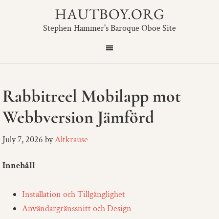
HAUTBOY.ORG
Stephen Hammer's Baroque Oboe Site
Rabbitreel Mobilapp mot
Webbversion Jämförd
July 7, 2026
by
Altkrause
Innehåll
Installation och Tillgänglighet
Användargränssnitt och Design