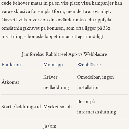
code
behöver matas in på en viss plats; vissa kampanjer kan
vara exklusiva för en plattform, men detta är ovanligt.
Oavsett vilken version du använder måste du uppfylla
omsättningskravet på bonusen, som ofta ligger på 35x
insättning + bonusbeloppet innan uttag är möjligt.
Jämförelse: Rabbitreel App vs Webbläsare
Funktion
Mobilapp
Webbläsare
Kräver
Omedelbar, ingen
Åtkomst
nedladdning
installation
Beror på
Start-/laddningstid
Mycket snabb
internetanslutning
Ja (om