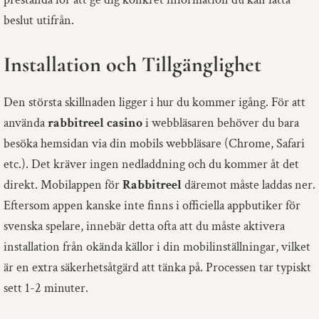
beslut utifrån.
Installation och Tillgänglighet
Den största skillnaden ligger i hur du kommer igång. För att
använda
rabbitreel casino
i webbläsaren behöver du bara
besöka hemsidan via din mobils webbläsare (Chrome, Safari
etc.). Det kräver ingen nedladdning och du kommer åt det
direkt. Mobilappen för
Rabbitreel
däremot måste laddas ner.
Eftersom appen kanske inte finns i officiella appbutiker för
svenska spelare, innebär detta ofta att du måste aktivera
installation från okända källor i din mobilinställningar, vilket
är en extra säkerhetsåtgärd att tänka på. Processen tar typiskt
sett 1-2 minuter.