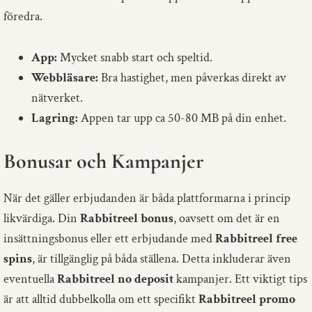
föredra.
App:
Mycket snabb start och speltid.
Webbläsare:
Bra hastighet, men påverkas direkt av
nätverket.
Lagring:
Appen tar upp ca 50-80 MB på din enhet.
Bonusar och Kampanjer
När det gäller erbjudanden är båda plattformarna i princip
likvärdiga. Din
Rabbitreel bonus
, oavsett om det är en
insättningsbonus eller ett erbjudande med
Rabbitreel free
spins
, är tillgänglig på båda ställena. Detta inkluderar även
eventuella
Rabbitreel no deposit
kampanjer. Ett viktigt tips
är att alltid dubbelkolla om ett specifikt
Rabbitreel promo