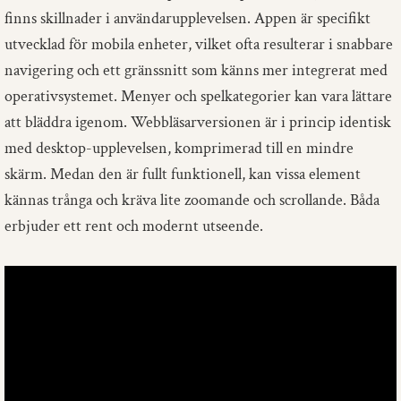
finns skillnader i användarupplevelsen. Appen är specifikt
utvecklad för mobila enheter, vilket ofta resulterar i snabbare
navigering och ett gränssnitt som känns mer integrerat med
operativsystemet. Menyer och spelkategorier kan vara lättare
att bläddra igenom. Webbläsarversionen är i princip identisk
med desktop-upplevelsen, komprimerad till en mindre
skärm. Medan den är fullt funktionell, kan vissa element
kännas trånga och kräva lite zoomande och scrollande. Båda
erbjuder ett rent och modernt utseende.